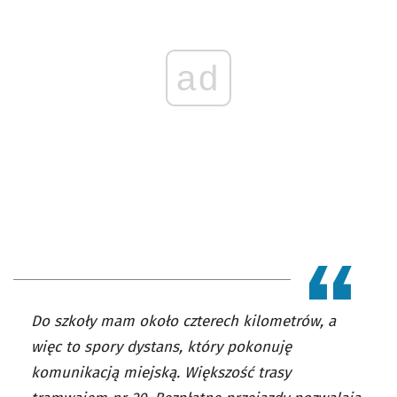
ad
Do szkoły mam około czterech kilometrów, a
więc to spory dystans, który pokonuję
komunikacją miejską. Większość trasy