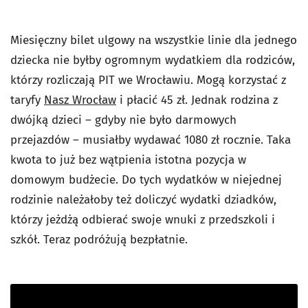
Miesięczny bilet ulgowy na wszystkie linie dla jednego
dziecka nie byłby ogromnym wydatkiem dla rodziców,
którzy rozliczają PIT we Wrocławiu. Mogą korzystać z
taryfy
Nasz Wrocław
i płacić 45 zł. Jednak rodzina z
dwójką dzieci – gdyby nie było darmowych
przejazdów – musiałby wydawać 1080 zł rocznie. Taka
kwota to już bez wątpienia istotna pozycja w
domowym budżecie. Do tych wydatków w niejednej
rodzinie należałoby też doliczyć wydatki dziadków,
którzy jeżdżą odbierać swoje wnuki z przedszkoli i
szkół. Teraz podróżują bezpłatnie.