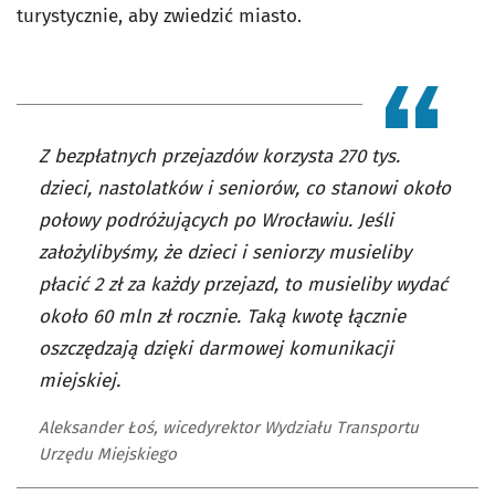
turystycznie, aby zwiedzić miasto.
Z bezpłatnych przejazdów korzysta 270 tys.
dzieci, nastolatków i seniorów, co stanowi około
połowy podróżujących po Wrocławiu. Jeśli
założylibyśmy, że dzieci i seniorzy musieliby
płacić 2 zł za każdy przejazd, to musieliby wydać
około 60 mln zł rocznie. Taką kwotę łącznie
oszczędzają dzięki darmowej komunikacji
miejskiej.
Aleksander Łoś, wicedyrektor Wydziału Transportu
Urzędu Miejskiego