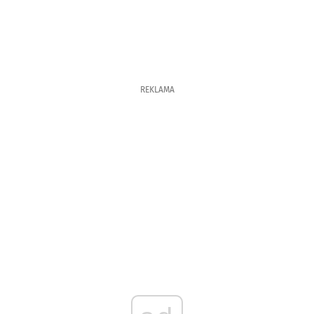
REKLAMA