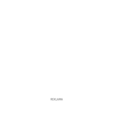
REKLAMA