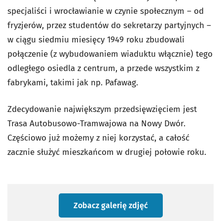
specjaliści i wrocławianie w czynie społecznym – od
fryzjerów, przez studentów do sekretarzy partyjnych –
w ciągu siedmiu miesięcy 1949 roku zbudowali
połączenie (z wybudowaniem wiaduktu włącznie) tego
odległego osiedla z centrum, a przede wszystkim z
fabrykami, takimi jak np. Pafawag.
Zdecydowanie największym przedsięwzięciem jest
Trasa Autobusowo-Tramwajowa na Nowy Dwór.
Częściowo już możemy z niej korzystać, a całość
zacznie służyć mieszkańcom w drugiej połowie roku.
Zobacz galerię zdjęć