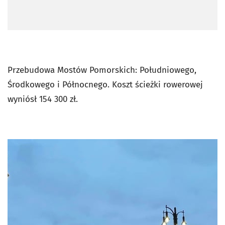
Przebudowa Mostów Pomorskich: Południowego,
Środkowego i Północnego. Koszt ścieżki rowerowej
wyniósł
154 300 zł.