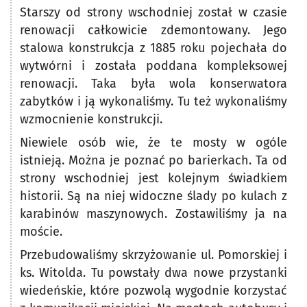
Starszy od strony wschodniej został w czasie
renowacji całkowicie zdemontowany. Jego
stalowa konstrukcja z 1885 roku pojechała do
wytwórni i została poddana kompleksowej
renowacji. Taka była wola konserwatora
zabytków i ją wykonaliśmy. Tu też wykonaliśmy
wzmocnienie konstrukcji.
Niewiele osób wie, że te mosty w ogóle
istnieją. Można je poznać po barierkach. Ta od
strony wschodniej jest kolejnym świadkiem
historii. Są na niej widoczne ślady po kulach z
karabinów maszynowych. Zostawiliśmy ja na
moście.
Przebudowaliśmy skrzyżowanie ul. Pomorskiej i
ks. Witolda. Tu powstały dwa nowe przystanki
wiedeńskie, które pozwolą wygodnie korzystać