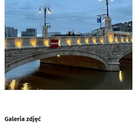
Galeria zdjęć