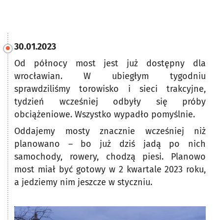
30.01.2023
Od północy most jest już dostępny dla
wrocławian. W ubiegłym tygodniu
sprawdziliśmy torowisko i sieci trakcyjne,
tydzień wcześniej odbyły się próby
obciążeniowe. Wszystko wypadło pomyślnie.
Oddajemy mosty znacznie wcześniej niż
planowano – bo już dziś jadą po nich
samochody, rowery, chodzą piesi. Planowo
most miał być gotowy w 2 kwartale 2023 roku,
a jedziemy nim jeszcze w styczniu.