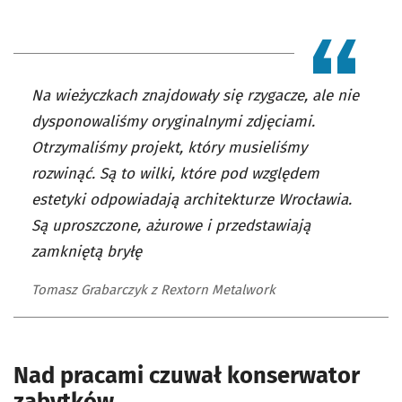
Na wieżyczkach znajdowały się rzygacze, ale nie
dysponowaliśmy oryginalnymi zdjęciami.
Otrzymaliśmy projekt, który musieliśmy
rozwinąć. Są to wilki, które pod względem
estetyki odpowiadają architekturze Wrocławia.
Są uproszczone, ażurowe i przedstawiają
zamkniętą bryłę
Tomasz Grabarczyk z Rextorn Metalwork
Nad pracami czuwał konserwator
zabytków