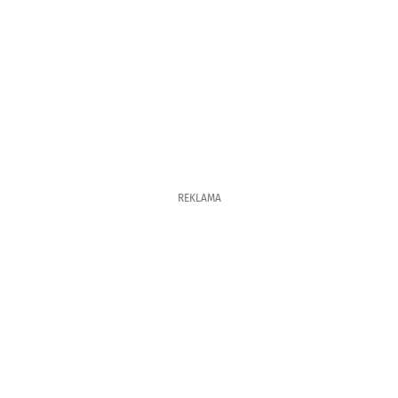
REKLAMA