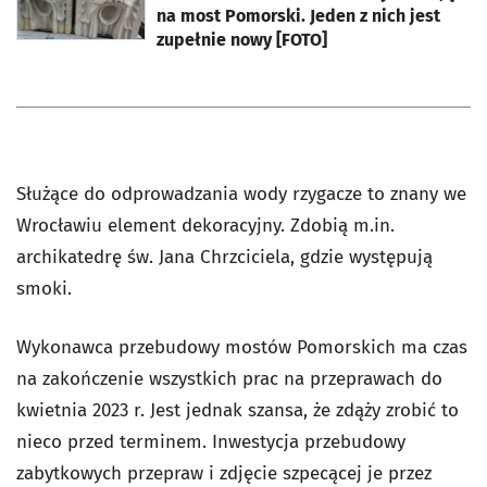
na most Pomorski. Jeden z nich jest
zupełnie nowy [FOTO]
Służące do odprowadzania wody rzygacze to znany we
Wrocławiu element dekoracyjny. Zdobią m.in.
archikatedrę św. Jana Chrzciciela, gdzie występują
smoki.
Wykonawca przebudowy mostów Pomorskich ma czas
na zakończenie wszystkich prac na przeprawach do
kwietnia 2023 r. Jest jednak szansa, że zdąży zrobić to
nieco przed terminem. Inwestycja przebudowy
zabytkowych przepraw i zdjęcie szpecącej je przez