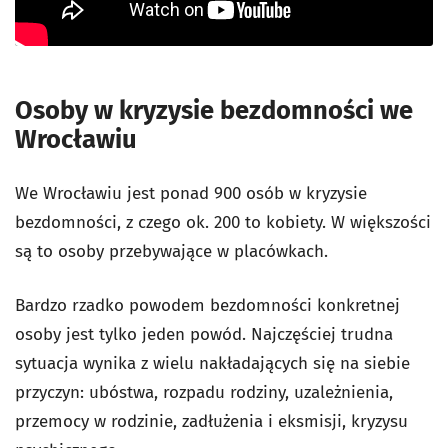
Osoby w kryzysie bezdomności we
Wrocławiu
We Wrocławiu jest ponad 900 osób w kryzysie
bezdomności, z czego ok. 200 to kobiety. W większości
są to osoby przebywające w placówkach.
Bardzo rzadko powodem bezdomności konkretnej
osoby jest tylko jeden powód. Najczęściej trudna
sytuacja wynika z wielu nakładających się na siebie
przyczyn: ubóstwa, rozpadu rodziny, uzależnienia,
przemocy w rodzinie, zadłużenia i eksmisji, kryzysu