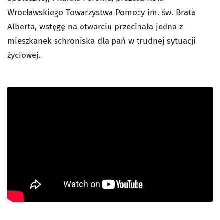
Wrocławskiego Towarzystwa Pomocy im. św. Brata
Alberta, wstęgę na otwarciu przecinała jedna z
mieszkanek schroniska dla pań w trudnej sytuacji
życiowej.