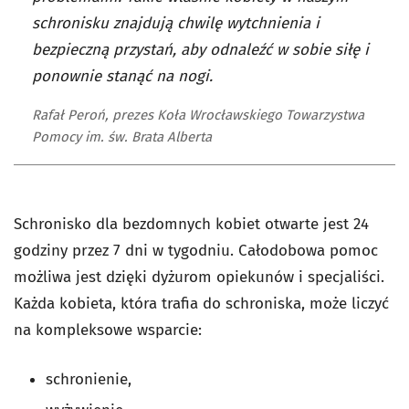
schronisku znajdują chwilę wytchnienia i
bezpieczną przystań, aby odnaleźć w sobie siłę i
ponownie stanąć na nogi.
Rafał Peroń, prezes Koła Wrocławskiego Towarzystwa
Pomocy im. św. Brata Alberta
Schronisko dla bezdomnych kobiet otwarte jest 24
godziny przez 7 dni w tygodniu. Całodobowa pomoc
możliwa jest dzięki dyżurom opiekunów i specjaliści.
Każda kobieta, która trafia do schroniska, może liczyć
na kompleksowe wsparcie:
schronienie,