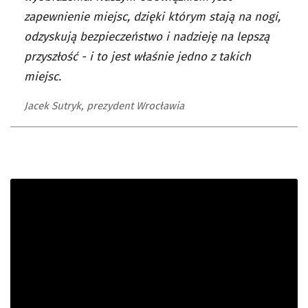
zapewnienie miejsc, dzięki którym stają na nogi,
odzyskują bezpieczeństwo i nadzieję na lepszą
przyszłość - i to jest właśnie jedno z takich
miejsc.
Jacek Sutryk, prezydent Wrocławia