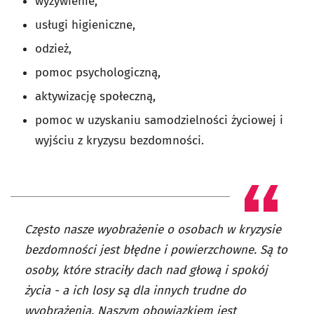
wyżywienie,
usługi higieniczne,
odzież,
pomoc psychologiczną,
aktywizację społeczną,
pomoc w uzyskaniu samodzielności życiowej i
wyjściu z kryzysu bezdomności.
Często nasze wyobrażenie o osobach w kryzysie
bezdomności jest błędne i powierzchowne. Są to
osoby, które straciły dach nad głową i spokój
życia - a ich losy są dla innych trudne do
wyobrażenia. Naszym obowiązkiem jest