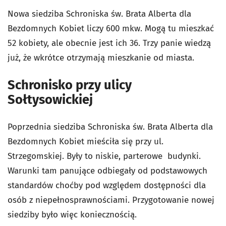
Nowa siedziba Schroniska św. Brata Alberta dla
Bezdomnych Kobiet liczy 600 mkw. Mogą tu mieszkać
52 kobiety, ale obecnie jest ich 36. Trzy panie wiedzą
już, że wkrótce otrzymają mieszkanie od miasta.
Schronisko przy ulicy
Sołtysowickiej
Poprzednia siedziba Schroniska św. Brata Alberta dla
Bezdomnych Kobiet mieściła się przy ul.
Strzegomskiej. Były to niskie, parterowe budynki.
Warunki tam panujące odbiegały od podstawowych
standardów choćby pod względem dostępności dla
osób z niepełnosprawnościami. Przygotowanie nowej
siedziby było więc koniecznością.