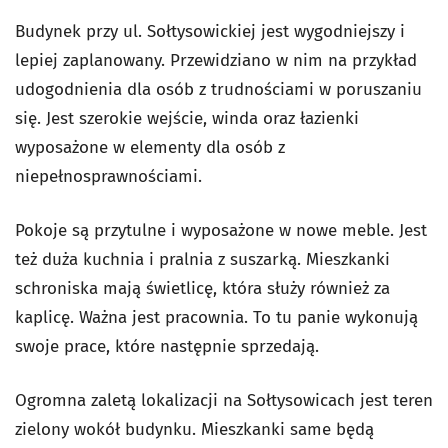
Budynek przy ul. Sołtysowickiej jest wygodniejszy i
lepiej zaplanowany. Przewidziano w nim na przykład
udogodnienia dla osób z trudnościami w poruszaniu
się. Jest szerokie wejście, winda oraz łazienki
wyposażone w elementy dla osób z
niepełnosprawnościami.
Pokoje są przytulne i wyposażone w nowe meble. Jest
też duża kuchnia i pralnia z suszarką. Mieszkanki
schroniska mają świetlicę, która służy również za
kaplicę. Ważna jest pracownia. To tu panie wykonują
swoje prace, które następnie sprzedają.
Ogromna zaletą lokalizacji na Sołtysowicach jest teren
zielony wokół budynku. Mieszkanki same będą