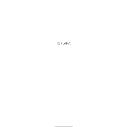
REKLAMA