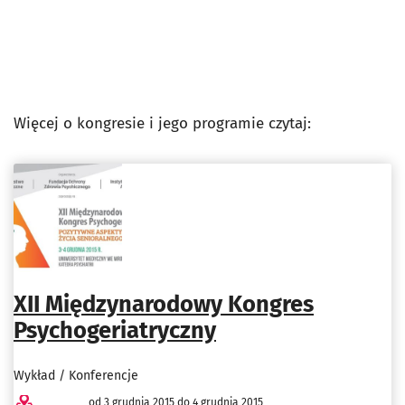
Więcej o kongresie i jego programie czytaj:
XII Międzynarodowy Kongres
Psychogeriatryczny
Wykład / Konferencje
od 3 grudnia 2015 do 4 grudnia 2015