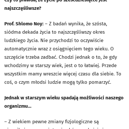
najszczęśliwsze?
Prof. Shlomo Noy:
– Z badań wynika, że szósta,
siódma dekada życia to najszczęśliwszy okres
ludzkiego życia. Nie przychodzi to oczywiście
automatycznie wraz z osiągnięciem tego wieku. O
szczęście trzeba zadbać. Chodzi jednak o to, że gdy
wchodzimy w starszy wiek, jest o to łatwiej. Przede
wszystkim mamy wreszcie więcej czasu dla siebie. To
coś, o czym młodsi ludzie mogą tylko pomarzyć.
Jednak w starszym wieku spadają możliwości naszego
organizmu...
– Z wiekiem pewne zmiany fizjologiczne są