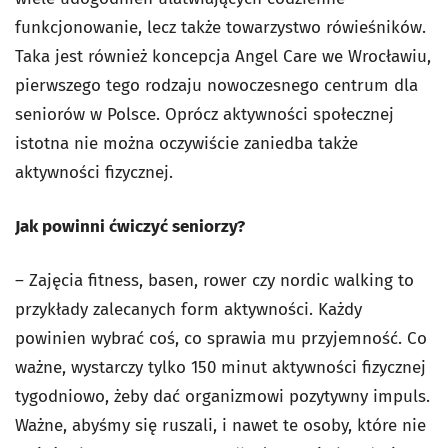
funkcjonowanie, lecz także towarzystwo rówieśników.
Taka jest również koncepcja Angel Care we Wrocławiu,
pierwszego tego rodzaju nowoczesnego centrum dla
seniorów w Polsce. Oprócz aktywności społecznej
istotna nie można oczywiście zaniedba także
aktywności fizycznej.
Jak powinni ćwiczyć seniorzy?
– Zajęcia fitness, basen, rower czy nordic walking to
przykłady zalecanych form aktywności. Każdy
powinien wybrać coś, co sprawia mu przyjemność. Co
ważne, wystarczy tylko 150 minut aktywności fizycznej
tygodniowo, żeby dać organizmowi pozytywny impuls.
Ważne, abyśmy się ruszali, i nawet te osoby, które nie