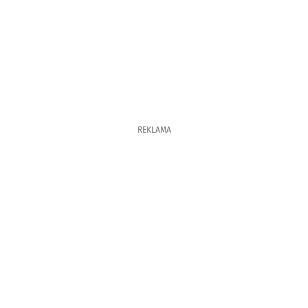
REKLAMA