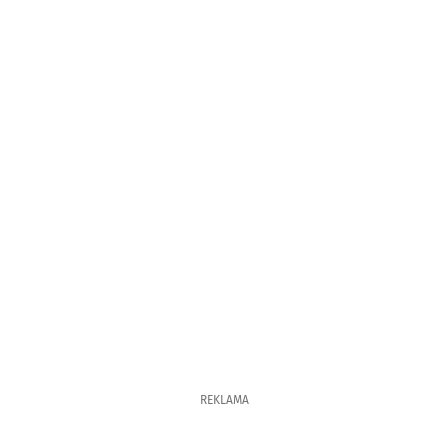
REKLAMA