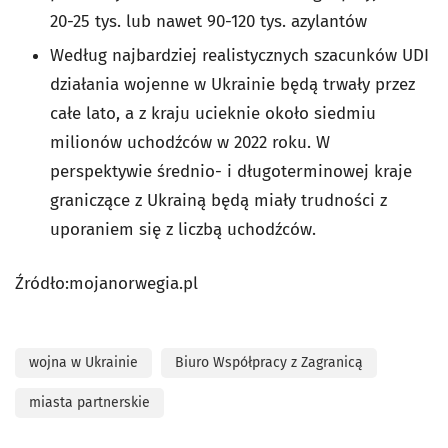
20-25 tys. lub nawet 90-120 tys. azylantów
Według najbardziej realistycznych szacunków UDI
działania wojenne w Ukrainie będą trwały przez
całe lato, a z kraju ucieknie około siedmiu
milionów uchodźców w 2022 roku. W
perspektywie średnio- i długoterminowej kraje
graniczące z Ukrainą będą miały trudności z
uporaniem się z liczbą uchodźców.
Źródło:mojanorwegia.pl
wojna w Ukrainie
Biuro Współpracy z Zagranicą
miasta partnerskie