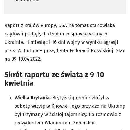
Raport z krajów Europy, USA na temat stanowiska
rządów i podjętych działań w sprawie wojny w
Ukrainie. 1 miesiąc i 16 dni wojny w wyniku agresji
przez W. Putina – prezydenta Federacji Rosyjskiej. Stan
na 09-10.04.2022.
Skrót raportu ze świata z 9-10
kwietnia
Wielka Brytania.
Brytyjski premier złożył w
sobotę wizytę w Kijowie. Jego przyjazd na Ukrainę
był trzymany w ścisłej tajemnicy. Po rozmowie z
prezydentem Władimirem Zełeńskim