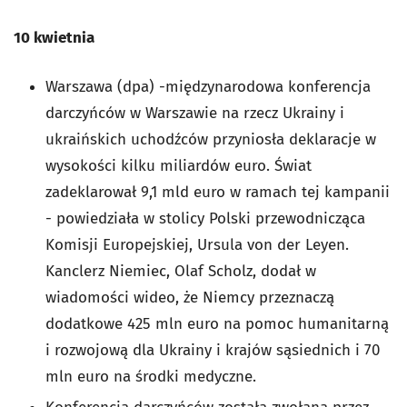
10 kwietnia
Warszawa (dpa) -międzynarodowa konferencja
darczyńców w Warszawie na rzecz Ukrainy i
ukraińskich uchodźców przyniosła deklaracje w
wysokości kilku miliardów euro. Świat
zadeklarował 9,1 mld euro w ramach tej kampanii
- powiedziała w stolicy Polski przewodnicząca
Komisji Europejskiej, Ursula von der Leyen.
Kanclerz Niemiec, Olaf Scholz, dodał w
wiadomości wideo, że Niemcy przeznaczą
dodatkowe 425 mln euro na pomoc humanitarną
i rozwojową dla Ukrainy i krajów sąsiednich i 70
mln euro na środki medyczne.