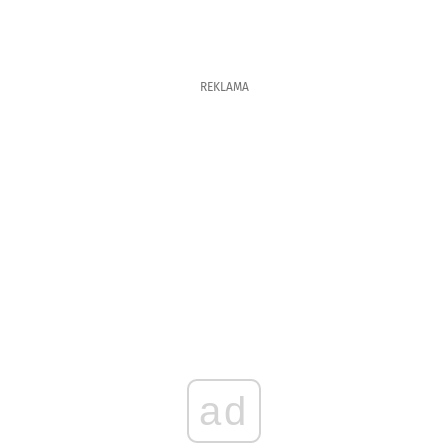
REKLAMA
ad