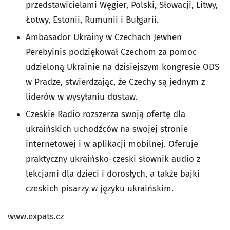
przedstawicielami Węgier, Polski, Słowacji, Litwy,
Łotwy, Estonii, Rumunii i Bułgarii.
Ambasador Ukrainy w Czechach Jewhen
Perebyinis podziękował Czechom za pomoc
udzieloną Ukrainie na dzisiejszym kongresie ODS
w Pradze, stwierdzając, że Czechy są jednym z
liderów w wysyłaniu dostaw.
Czeskie Radio rozszerza swoją ofertę dla
ukraińskich uchodźców na swojej stronie
internetowej i w aplikacji mobilnej. Oferuje
praktyczny ukraińsko-czeski słownik audio z
lekcjami dla dzieci i dorosłych, a także bajki
czeskich pisarzy w języku ukraińskim.
www.expats.cz