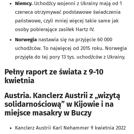
Niemcy.
Uchodźcy wojenni z Ukrainy mają od 1
czerwca otrzymywać podstawowe świadczenia
państwowe, czyli mniej więcej takie same jak
osoby pobierające zasiłek Hartz IV.
Norwegia
nastawia się na przyjęcie 60 000
uchodźców. To najwięcej od 2015 roku. Norwegia
przyjęła do tej pory 13 tys. uchodźców z Ukrainy.
Pełny raport ze świata z 9-10
kwietnia
Austria. Kanclerz Austrii z „wizytą
solidarnościową” w Kijowie i na
miejsce masakry w Buczy
Kanclerz Austrii Karl Nehammer 9 kwietnia 2022