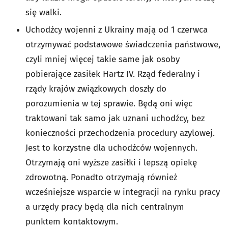
się walki.
Uchodźcy wojenni z Ukrainy mają od 1 czerwca
otrzymywać podstawowe świadczenia państwowe,
czyli mniej więcej takie same jak osoby
pobierające zasiłek Hartz IV. Rząd federalny i
rządy krajów związkowych doszły do
porozumienia w tej sprawie. Będą oni więc
traktowani tak samo jak uznani uchodźcy, bez
konieczności przechodzenia procedury azylowej.
Jest to korzystne dla uchodźców wojennych.
Otrzymają oni wyższe zasiłki i lepszą opiekę
zdrowotną. Ponadto otrzymają również
wcześniejsze wsparcie w integracji na rynku pracy
a urzędy pracy będą dla nich centralnym
punktem kontaktowym.