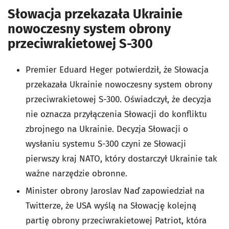
Słowacja przekazała Ukrainie
nowoczesny system obrony
przeciwrakietowej S-300
Premier Eduard Heger potwierdził, że Słowacja
przekazała Ukrainie nowoczesny system obrony
przeciwrakietowej S-300. Oświadczył, że decyzja
nie oznacza przyłączenia Słowacji do konfliktu
zbrojnego na Ukrainie. Decyzja Słowacji o
wysłaniu systemu S-300 czyni ze Słowacji
pierwszy kraj NATO, który dostarczył Ukrainie tak
ważne narzędzie obronne.
Minister obrony Jaroslav Naď zapowiedział na
Twitterze, że USA wyślą na Słowację kolejną
partię obrony przeciwrakietowej Patriot, która