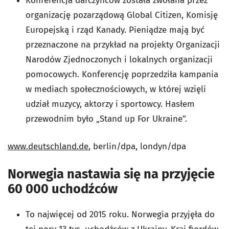
Konferencja darczyńców została zwołana przez
organizację pozarządową Global Citizen, Komisję
Europejską i rząd Kanady. Pieniądze mają być
przeznaczone na przykład na projekty Organizacji
Narodów Zjednoczonych i lokalnych organizacji
pomocowych. Konferencję poprzedziła kampania
w mediach społecznościowych, w której wzięli
udział muzycy, aktorzy i sportowcy. Hasłem
przewodnim było „Stand up For Ukraine”.
www.deutschland.de
, berlin/dpa, londyn/dpa
Norwegia nastawia się na przyjęcie
60 000 uchodźców
To najwięcej od 2015 roku. Norwegia przyjęła do