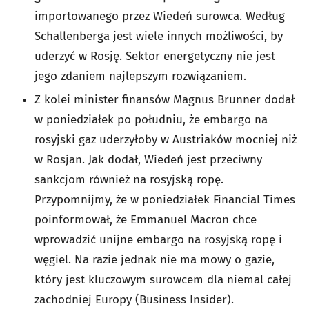
importowanego przez Wiedeń surowca. Według
Schallenberga jest wiele innych możliwości, by
uderzyć w Rosję. Sektor energetyczny nie jest
jego zdaniem najlepszym rozwiązaniem.
Z kolei minister finansów Magnus Brunner dodał
w poniedziałek po południu, że embargo na
rosyjski gaz uderzyłoby w Austriaków mocniej niż
w Rosjan. Jak dodał, Wiedeń jest przeciwny
sankcjom również na rosyjską ropę.
Przypomnijmy, że w poniedziałek Financial Times
poinformował, że Emmanuel Macron chce
wprowadzić unijne embargo na rosyjską ropę i
węgiel. Na razie jednak nie ma mowy o gazie,
który jest kluczowym surowcem dla niemal całej
zachodniej Europy (Business Insider).