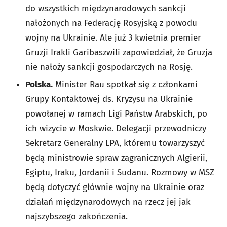
do wszystkich międzynarodowych sankcji
nałożonych na Federację Rosyjską z powodu
wojny na Ukrainie. Ale już 3 kwietnia premier
Gruzji Irakli Garibaszwili zapowiedział, że Gruzja
nie nałoży sankcji gospodarczych na Rosję.
Polska.
Minister Rau spotkał się z członkami
Grupy Kontaktowej ds. Kryzysu na Ukrainie
powołanej w ramach Ligi Państw Arabskich, po
ich wizycie w Moskwie. Delegacji przewodniczy
Sekretarz Generalny LPA, któremu towarzyszyć
będą ministrowie spraw zagranicznych Algierii,
Egiptu, Iraku, Jordanii i Sudanu. Rozmowy w MSZ
będą dotyczyć głównie wojny na Ukrainie oraz
działań międzynarodowych na rzecz jej jak
najszybszego zakończenia.