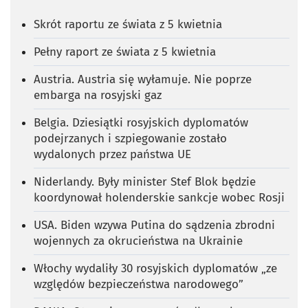
Skrót raportu ze świata z 5 kwietnia
Pełny raport ze świata z 5 kwietnia
Austria. Austria się wyłamuje. Nie poprze
embarga na rosyjski gaz
Belgia. Dziesiątki rosyjskich dyplomatów
podejrzanych i szpiegowanie zostało
wydalonych przez państwa UE
Niderlandy. Były minister Stef Blok będzie
koordynował holenderskie sankcje wobec Rosji
USA. Biden wzywa Putina do sądzenia zbrodni
wojennych za okrucieństwa na Ukrainie
Włochy wydaliły 30 rosyjskich dyplomatów „ze
względów bezpieczeństwa narodowego”