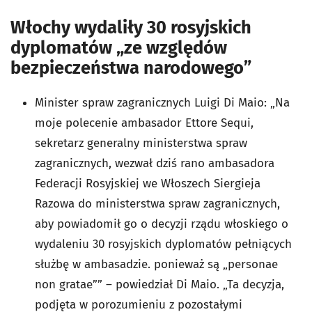
Włochy wydaliły 30 rosyjskich
dyplomatów „ze względów
bezpieczeństwa narodowego”
Minister spraw zagranicznych Luigi Di Maio: „Na
moje polecenie ambasador Ettore Sequi,
sekretarz generalny ministerstwa spraw
zagranicznych, wezwał dziś rano ambasadora
Federacji Rosyjskiej we Włoszech Siergieja
Razowa do ministerstwa spraw zagranicznych,
aby powiadomił go o decyzji rządu włoskiego o
wydaleniu 30 rosyjskich dyplomatów pełniących
służbę w ambasadzie. ponieważ są „personae
non gratae”” – powiedział Di Maio. „Ta decyzja,
podjęta w porozumieniu z pozostałymi