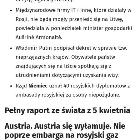
Międzynarodowe firmy IT i inne, które działały w
Rosji, nie będą mogły przenieść się na Litwę,
powiedziała w poniedziałek minister gospodarki
Aušrinė Armonaitė.
Władimir Putin podpisał dekret w sprawie tzw.
nieprzyjaznych krajów. Obywatele państw
znajdujących się na liście spotkają się z
utrudnieniami dotyczącymi uzyskania wizy.
Rząd
Niemiec
uznał 40 rosyjskich dyplomatów z
ambasady rosyjskiej za osoby niepożądane.
Pełny raport ze świata z 5 kwietnia
Austria. Austria się wyłamuje. Nie
poprze embarga na rosyjski gaz