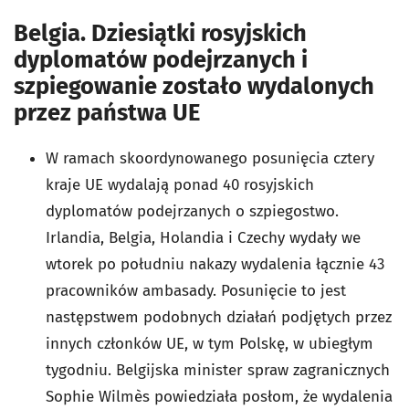
Belgia. Dziesiątki rosyjskich
dyplomatów podejrzanych i
szpiegowanie zostało wydalonych
przez państwa UE
W ramach skoordynowanego posunięcia cztery
kraje UE wydalają ponad 40 rosyjskich
dyplomatów podejrzanych o szpiegostwo.
Irlandia, Belgia, Holandia i Czechy wydały we
wtorek po południu nakazy wydalenia łącznie 43
pracowników ambasady. Posunięcie to jest
następstwem podobnych działań podjętych przez
innych członków UE, w tym Polskę, w ubiegłym
tygodniu. Belgijska minister spraw zagranicznych
Sophie Wilmès powiedziała posłom, że wydalenia