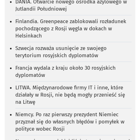
DANIA. Otwarcie nowego ośrodka azylowego w
Jutlandii Południowej
Finlandia. Greenpeace zablokowali rozładunek
pochodzącego z Rosji węgla w dokach w
Helsinkach
Szwecja rozważa usunięcie ze swojego
terytorium rosyjskich dyplomatów
Francja wydala z kraju około 30 rosyjskich
dyplomatów
LITWA. Międzynarodowe firmy IT i inne, które
działały w Rosji, nie będą mogły przenieść się
na Litwę
Niemcy. Po raz pierwszy prezydent Niemiec
przyznał się do własnych błędów i pomyłek w
polityce wobec Rosji