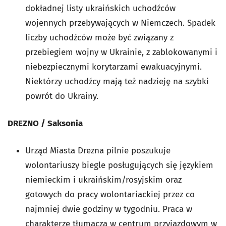
dokładnej listy ukraińskich uchodźców
wojennych przebywających w Niemczech. Spadek
liczby uchodźców może być związany z
przebiegiem wojny w Ukrainie, z zablokowanymi i
niebezpiecznymi korytarzami ewakuacyjnymi.
Niektórzy uchodźcy mają też nadzieję na szybki
powrót do Ukrainy.
DREZNO / Saksonia
Urząd Miasta Drezna pilnie poszukuje
wolontariuszy biegle posługujących się językiem
niemieckim i ukraińskim/rosyjskim oraz
gotowych do pracy wolontariackiej przez co
najmniej dwie godziny w tygodniu. Praca w
charakterze tłumacza w centrum przyjazdowym w