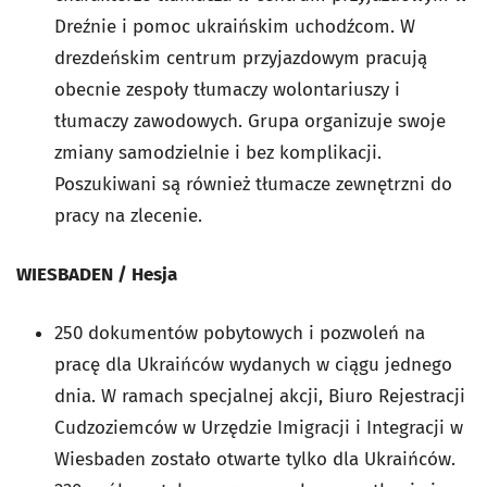
Dreźnie i pomoc ukraińskim uchodźcom. W
drezdeńskim centrum przyjazdowym pracują
obecnie zespoły tłumaczy wolontariuszy i
tłumaczy zawodowych. Grupa organizuje swoje
zmiany samodzielnie i bez komplikacji.
Poszukiwani są również tłumacze zewnętrzni do
pracy na zlecenie.
WIESBADEN / Hesja
250 dokumentów pobytowych i pozwoleń na
pracę dla Ukraińców wydanych w ciągu jednego
dnia. W ramach specjalnej akcji, Biuro Rejestracji
Cudzoziemców w Urzędzie Imigracji i Integracji w
Wiesbaden zostało otwarte tylko dla Ukraińców.