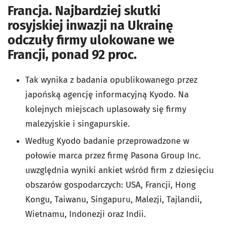
Francja. Najbardziej skutki
rosyjskiej inwazji na Ukrainę
odczuły firmy ulokowane we
Francji, ponad 92 proc.
Tak wynika z badania opublikowanego przez
japońską agencję informacyjną Kyodo. Na
kolejnych miejscach uplasowały się firmy
malezyjskie i singapurskie.
Według Kyodo badanie przeprowadzone w
połowie marca przez firmę Pasona Group Inc.
uwzględnia wyniki ankiet wśród firm z dziesięciu
obszarów gospodarczych: USA, Francji, Hong
Kongu, Taiwanu, Singapuru, Malezji, Tajlandii,
Wietnamu, Indonezji oraz Indii.