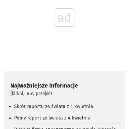
ad
Najważniejsze informacje
(kliknij, aby przejść)
Skrót raportu ze świata z 4 kwietnia
Pełny raport ze świata z 4 kwietnia