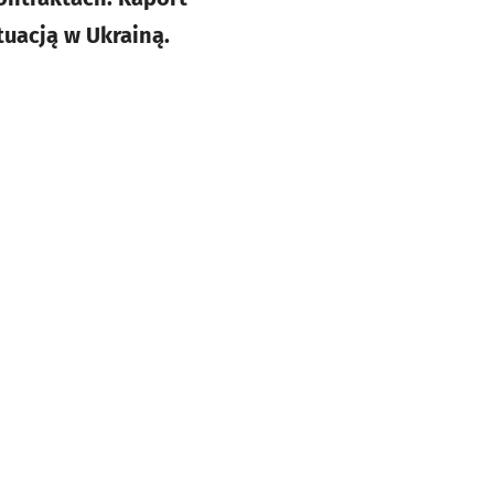
tuacją w Ukrainą.