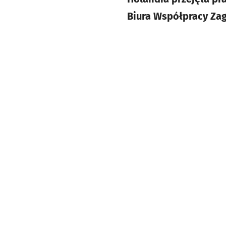
Biura Współpracy Zag