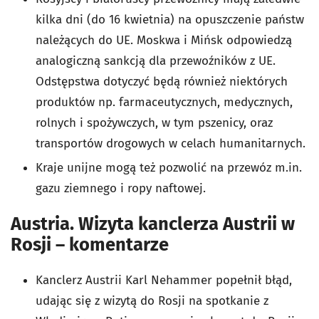
kilka dni (do 16 kwietnia) na opuszczenie państw
należących do UE. Moskwa i Mińsk odpowiedzą
analogiczną sankcją dla przewoźników z UE.
Odstępstwa dotyczyć będą również niektórych
produktów np. farmaceutycznych, medycznych,
rolnych i spożywczych, w tym pszenicy, oraz
transportów drogowych w celach humanitarnych.
Kraje unijne mogą też pozwolić na przewóz m.in.
gazu ziemnego i ropy naftowej.
Austria. Wizyta kanclerza Austrii w
Rosji – komentarze
Kanclerz Austrii Karl Nehammer popełnił błąd,
udając się z wizytą do Rosji na spotkanie z