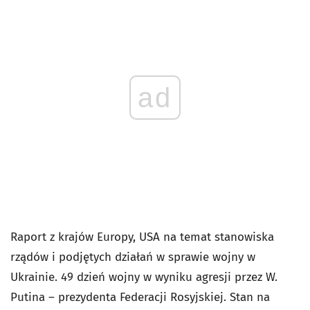
ad
Raport z krajów Europy, USA na temat stanowiska
rządów i podjętych działań w sprawie wojny w
Ukrainie. 49 dzień wojny w wyniku agresji przez W.
Putina – prezydenta Federacji Rosyjskiej. Stan na