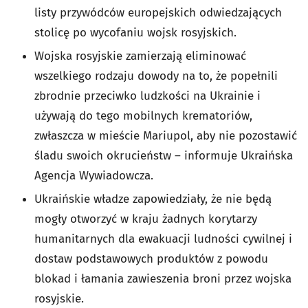
listy przywódców europejskich odwiedzających
stolicę po wycofaniu wojsk rosyjskich.
Wojska rosyjskie zamierzają eliminować
wszelkiego rodzaju dowody na to, że popełnili
zbrodnie przeciwko ludzkości na Ukrainie i
używają do tego mobilnych krematoriów,
zwłaszcza w mieście Mariupol, aby nie pozostawić
śladu swoich okrucieństw – informuje Ukraińska
Agencja Wywiadowcza.
Ukraińskie władze zapowiedziały, że nie będą
mogły otworzyć w kraju żadnych korytarzy
humanitarnych dla ewakuacji ludności cywilnej i
dostaw podstawowych produktów z powodu
blokad i łamania zawieszenia broni przez wojska
rosyjskie.