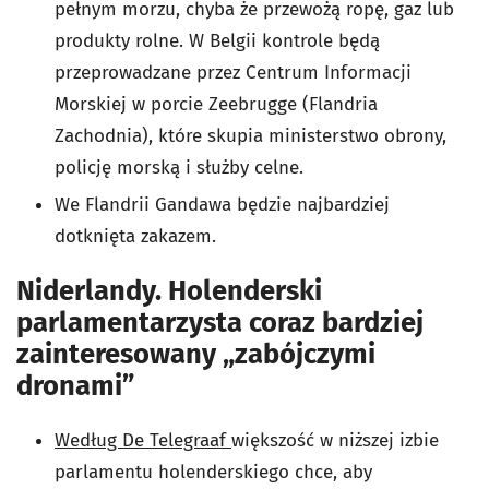
pełnym morzu, chyba że przewożą ropę, gaz lub
produkty rolne. W Belgii kontrole będą
przeprowadzane przez Centrum Informacji
Morskiej w porcie Zeebrugge (Flandria
Zachodnia), które skupia ministerstwo obrony,
policję morską i służby celne.
We Flandrii Gandawa będzie najbardziej
dotknięta zakazem.
Niderlandy. Holenderski
parlamentarzysta coraz bardziej
zainteresowany „zabójczymi
dronami”
Według De Telegraaf
większość w niższej izbie
parlamentu holenderskiego chce, aby