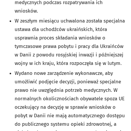
medycznych podczas rozpatrywania ich
wniosków.
W zeszłym miesiącu uchwalona została specjalna
ustawa dla uchodźców ukraińskich, która
usprawnia proces składania wniosków o
tymczasowe prawa pobytu i pracy dla Ukraińców
w Danii z powodu rosyjskiej inwazji i późniejszej
wojny w ich kraju, która rozpoczęła się w lutym.
Wydano nowe zarządzenie wykonawcze, aby
umożliwić podjęcie decyzji, ponieważ specjalne
prawo nie uwzględnia potrzeb medycznych. W
normalnych okolicznościach obywatele spoza UE
oczekujący na decyzję w sprawie wniosków o
pobyt w Danii nie mają automatycznego dostępu
do publicznego systemu opieki zdrowotnej, a