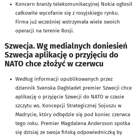
Koncern branży telekomunikacyjnej Nokia ogłosił
całkowite wycofanie się z rosyjskiego rynku.
Firma już wcześniej wstrzymała wiele swoich
operacji na terenie Rosji.
Szwecja. Wg medialnych doniesień
Szwecja aplikację o przyjęciu do
NATO chce złożyć w czerwcu
Według informacji opublikowanych przez
dziennik Svenska Dagbladet premier Szwecji chce
aplikację o przyjęcie Szwecji do NATO w czasie
szczytu ws. Koncepcji Strategicznej Sojuszu w
Madrycie, który odbędzie się pod koniec czerwca
tego roku. Premier Magdalena Andersson spotka
się dzisiaj ze swoja fińską odpowiedniczką by