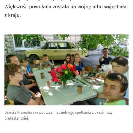
Większość powołana została na wojnę albo wyjechała
z kraju.
Dzieci z Kramatorska podczas niedzielnego spotkania z okazji mszy
protestanckiej.