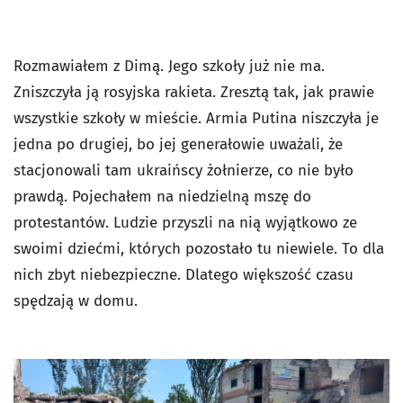
Rozmawiałem z Dimą. Jego szkoły już nie ma.
Zniszczyła ją rosyjska rakieta. Zresztą tak, jak prawie
wszystkie szkoły w mieście. Armia Putina niszczyła je
jedna po drugiej, bo jej generałowie uważali, że
stacjonowali tam ukraińscy żołnierze, co nie było
prawdą. Pojechałem na niedzielną mszę do
protestantów. Ludzie przyszli na nią wyjątkowo ze
swoimi dziećmi, których pozostało tu niewiele. To dla
nich zbyt niebezpieczne. Dlatego większość czasu
spędzają w domu.