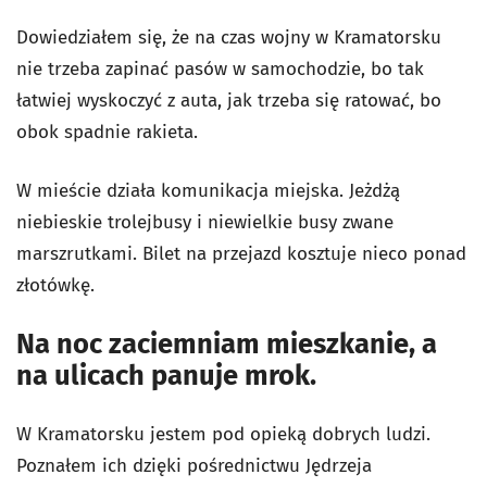
Dowiedziałem się, że na czas wojny w Kramatorsku
nie trzeba zapinać pasów w samochodzie, bo tak
łatwiej wyskoczyć z auta, jak trzeba się ratować, bo
obok spadnie rakieta.
W mieście działa komunikacja miejska. Jeżdżą
niebieskie trolejbusy i niewielkie busy zwane
marszrutkami. Bilet na przejazd kosztuje nieco ponad
złotówkę.
Na noc zaciemniam mieszkanie, a
na ulicach panuje mrok.
W Kramatorsku jestem pod opieką dobrych ludzi.
Poznałem ich dzięki pośrednictwu Jędrzeja