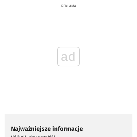
REKLAMA
ad
Najważniejsze informacje