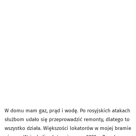
W domu mam gaz, prąd i wodę. Po rosyjskich atakach
służbom udało się przeprowadzić remonty, dlatego to
wszystko działa. Większości lokatorów w mojej bramie