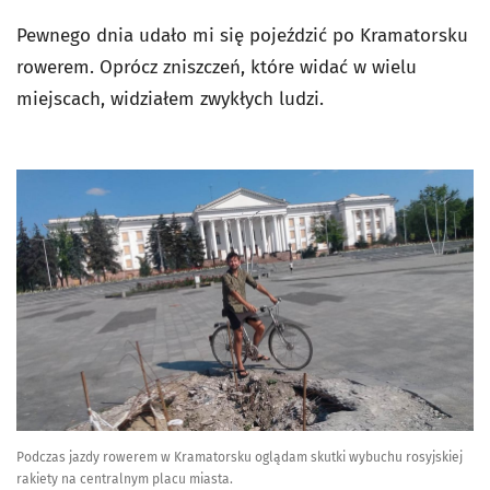
Pewnego dnia udało mi się pojeździć po Kramatorsku
rowerem. Oprócz zniszczeń, które widać w wielu
miejscach, widziałem zwykłych ludzi.
Podczas jazdy rowerem w Kramatorsku oglądam skutki wybuchu rosyjskiej
rakiety na centralnym placu miasta.