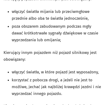
włączyć światła mijania lub przeciwmgłowe
przednie albo oba te światła jednocześnie,
poza obszarem zabudowanym podczas mgły
dawać krótkotrwałe sygnały dźwiękowe w czasie
wyprzedzania lub omijania;
Kierujący innym pojazdem niż pojazd silnikowy jest
obowiązany:
włączyć światła, w które pojazd jest wyposażony,
korzystać z pobocza drogi, a jeżeli nie jest to
możliwe, jechać jak najbliżej krawędzi jezdni i nie
wyprzedzać innego pojazdu.