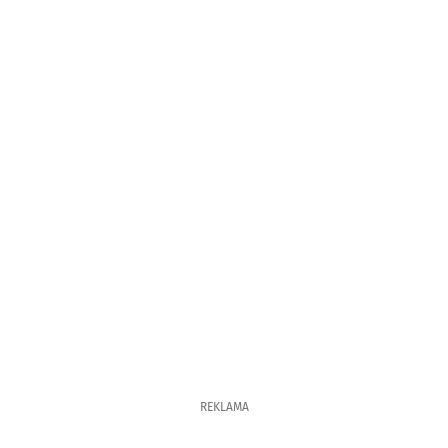
REKLAMA