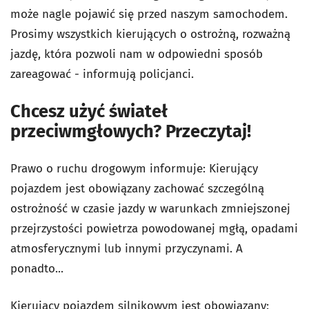
może nagle pojawić się przed naszym samochodem.
Prosimy wszystkich kierujących o ostrożną, rozważną
jazdę, która pozwoli nam w odpowiedni sposób
zareagować - informują policjanci.
Chcesz użyć świateł
przeciwmgłowych? Przeczytaj!
Prawo o ruchu drogowym informuje: Kierujący
pojazdem jest obowiązany zachować szczególną
ostrożność w czasie jazdy w warunkach zmniejszonej
przejrzystości powietrza powodowanej mgłą, opadami
atmosferycznymi lub innymi przyczynami. A
ponadto...
Kierujący pojazdem silnikowym jest obowiązany: