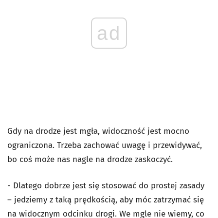
ad
Gdy na drodze jest mgła, widoczność jest mocno
ograniczona. Trzeba zachować uwagę i przewidywać,
bo coś może nas nagle na drodze zaskoczyć.
- Dlatego dobrze jest się stosować do prostej zasady
– jedziemy z taką prędkością, aby móc zatrzymać się
na widocznym odcinku drogi. We mgle nie wiemy, co