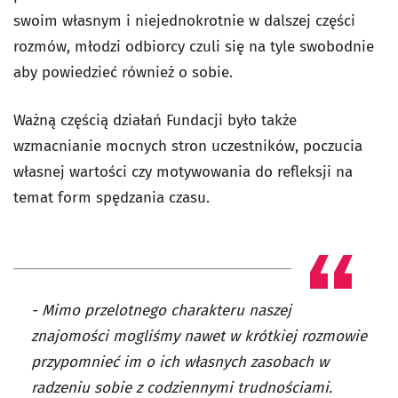
swoim własnym i niejednokrotnie w dalszej części
rozmów, młodzi odbiorcy czuli się na tyle swobodnie
aby powiedzieć również o sobie.
Ważną częścią działań Fundacji było także
wzmacnianie mocnych stron uczestników, poczucia
własnej wartości czy motywowania do refleksji na
temat form spędzania czasu.
- Mimo przelotnego charakteru naszej
znajomości mogliśmy nawet w krótkiej rozmowie
przypomnieć im o ich własnych zasobach w
radzeniu sobie z codziennymi trudnościami.