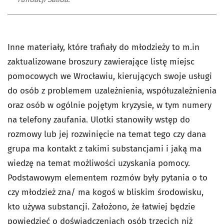
Inne materiały, które trafiały do młodzieży to m.in
zaktualizowane broszury zawierające listę miejsc
pomocowych we Wrocławiu, kierujących swoje usługi
do osób z problemem uzależnienia, współuzależnienia
oraz osób w ogólnie pojętym kryzysie, w tym numery
na telefony zaufania. Ulotki stanowiły wstęp do
rozmowy lub jej rozwinięcie na temat tego czy dana
grupa ma kontakt z takimi substancjami i jaką ma
wiedzę na temat możliwości uzyskania pomocy.
Podstawowym elementem rozmów były pytania o to
czy młodzież zna/ ma kogoś w bliskim środowisku,
kto używa substancji. Założono, że łatwiej będzie
powiedzieć o doświadczeniach osób trzecich niż