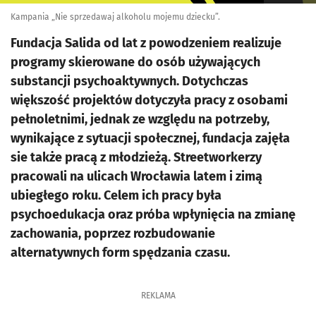
Kampania „Nie sprzedawaj alkoholu mojemu dziecku”.
Fundacja Salida od lat z powodzeniem realizuje
programy skierowane do osób używających
substancji psychoaktywnych. Dotychczas
większość projektów dotyczyła pracy z osobami
pełnoletnimi, jednak ze względu na potrzeby,
wynikające z sytuacji społecznej, fundacja zajęła
sie także pracą z młodzieżą. Streetworkerzy
pracowali na ulicach Wrocławia latem i zimą
ubiegłego roku. Celem ich pracy była
psychoedukacja oraz próba wpłynięcia na zmianę
zachowania, poprzez rozbudowanie
alternatywnych form spędzania czasu.
REKLAMA