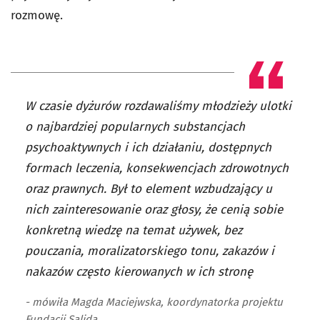
rozmowę.
W czasie dyżurów rozdawaliśmy młodzieży ulotki
o najbardziej popularnych substancjach
psychoaktywnych i ich działaniu, dostępnych
formach leczenia, konsekwencjach zdrowotnych
oraz prawnych. Był to element wzbudzający u
nich zainteresowanie oraz głosy, że cenią sobie
konkretną wiedzę na temat używek, bez
pouczania, moralizatorskiego tonu, zakazów i
nakazów często kierowanych w ich stronę
- mówiła Magda Maciejwska, koordynatorka projektu
Fundacji Salida.