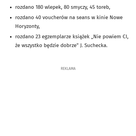
rozdano 180 wlepek, 80 smyczy, 45 toreb,
rozdano 40 voucherów na seans w kinie Nowe
Horyzonty,
rozdano 23 egzemplarze książek „Nie powiem CI,
że wszystko będzie dobrze” J. Suchecka.
REKLAMA