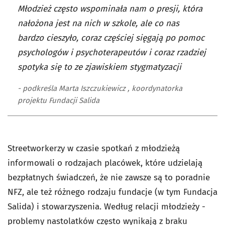
Młodzież często wspominała nam o presji, która
nałożona jest na nich w szkole, ale co nas
bardzo cieszyło, coraz częściej sięgają po pomoc
psychologów i psychoterapeutów i coraz rzadziej
spotyka się to ze zjawiskiem stygmatyzacji
- podkreśla Marta Iszczukiewicz , koordynatorka
projektu Fundacji Salida
Streetworkerzy w czasie spotkań z młodzieżą
informowali o rodzajach placówek, które udzielają
bezpłatnych świadczeń, że nie zawsze są to poradnie
NFZ, ale też różnego rodzaju fundacje (w tym Fundacja
Salida) i stowarzyszenia. Według relacji młodzieży -
problemy nastolatków często wynikają z braku