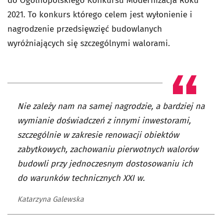
do Ogólnopolskiego Konkursu Modernizacja Roku
2021. To konkurs którego celem jest wyłonienie i
nagrodzenie przedsięwzięć budowlanych
wyróżniających się szczególnymi walorami.
Nie zależy nam na samej nagrodzie, a bardziej na
wymianie doświadczeń z innymi inwestorami,
szczególnie w zakresie renowacji obiektów
zabytkowych, zachowaniu pierwotnych walorów
budowli przy jednoczesnym dostosowaniu ich
do warunków technicznych XXI w.
Katarzyna Galewska