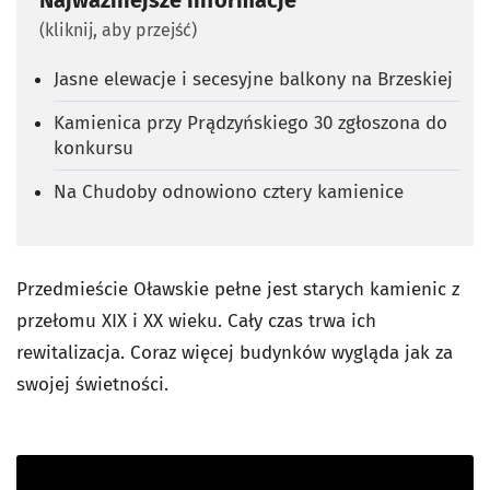
(kliknij, aby przejść)
Jasne elewacje i secesyjne balkony na Brzeskiej
Kamienica przy Prądzyńskiego 30 zgłoszona do
konkursu
Na Chudoby odnowiono cztery kamienice
Przedmieście Oławskie pełne jest starych kamienic z
przełomu XIX i XX wieku. Cały czas trwa ich
rewitalizacja. Coraz więcej budynków wygląda jak za
swojej świetności.