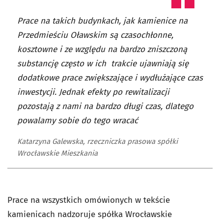
Prace na takich budynkach, jak kamienice na
Przedmieściu Oławskim są czasochłonne,
kosztowne i ze względu na bardzo zniszczoną
substancję często w ich trakcie ujawniają się
dodatkowe prace zwiększające i wydłużające czas
inwestycji. Jednak efekty po rewitalizacji
pozostają z nami na bardzo długi czas, dlatego
powalamy sobie do tego wracać
Katarzyna Galewska, rzeczniczka prasowa spółki
Wrocławskie Mieszkania
Prace na wszystkich omówionych w tekście
kamienicach nadzoruje spółka Wrocławskie