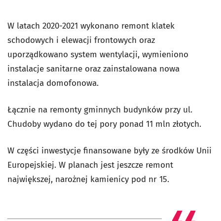
W latach 2020-2021 wykonano remont klatek
schodowych i elewacji frontowych oraz
uporządkowano system wentylacji, wymieniono
instalacje sanitarne oraz zainstalowana nowa
instalacja domofonowa.
Łącznie na remonty gminnych budynków przy ul.
Chudoby wydano do tej pory ponad 11 mln złotych.
W części inwestycje finansowane były ze środków Unii
Europejskiej. W planach jest jeszcze remont
największej, narożnej kamienicy pod nr 15.