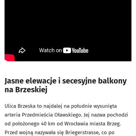
Jasne elewacje i secesyjne balkony
na Brzeskiej
Ulica Brzeska to najdalej na południe wysunięta
arteria Przedmieścia Oławskiego. Jej nazwa pochodzi
od położonego 40 km od Wrocławia miasta Brzeg.
Przed wojną nazywała się Briegerstrasse, co po