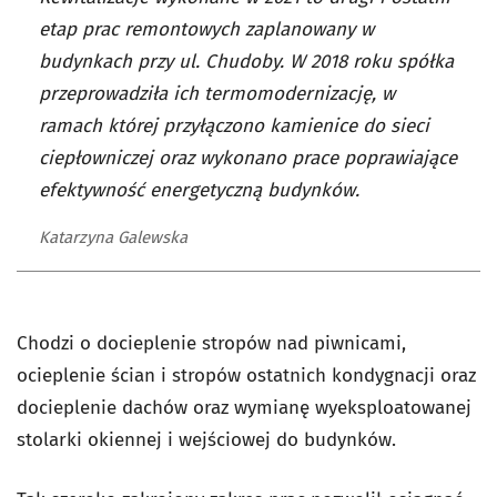
etap prac remontowych zaplanowany w
budynkach przy ul. Chudoby. W 2018 roku spółka
przeprowadziła ich termomodernizację, w
ramach której przyłączono kamienice do sieci
ciepłowniczej oraz wykonano prace poprawiające
efektywność energetyczną budynków.
Katarzyna Galewska
Chodzi o docieplenie stropów nad piwnicami,
ocieplenie ścian i stropów ostatnich kondygnacji oraz
docieplenie dachów oraz wymianę wyeksploatowanej
stolarki okiennej i wejściowej do budynków.