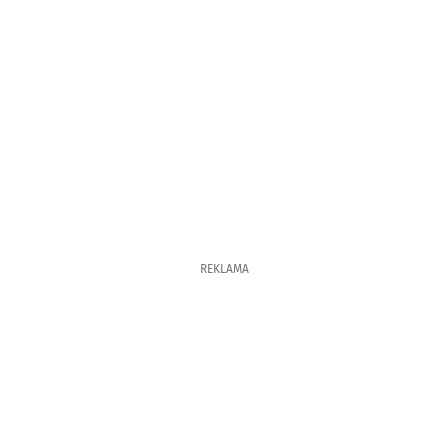
REKLAMA