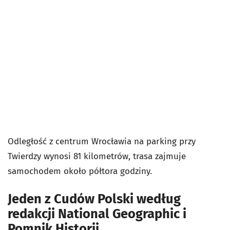
Odległość z centrum Wrocławia na parking przy
Twierdzy wynosi 81 kilometrów, trasa zajmuje
samochodem około półtora godziny.
Jeden z Cudów Polski według
redakcji National Geographic i
Pomnik Historii