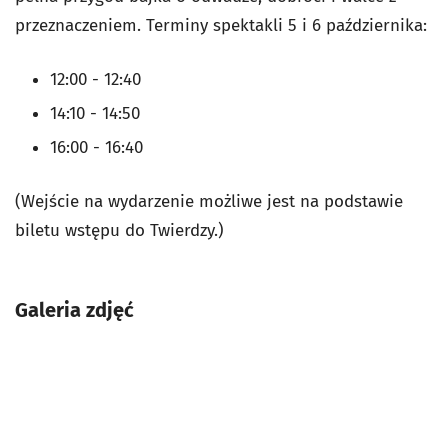
przeznaczeniem. Terminy spektakli 5 i 6 października:
12:00 - 12:40
14:10 - 14:50
16:00 - 16:40
(Wejście na wydarzenie możliwe jest na podstawie
biletu wstępu do Twierdzy.)
Galeria zdjęć