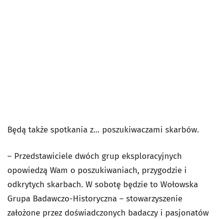
Będą także spotkania z… poszukiwaczami skarbów.
– Przedstawiciele dwóch grup eksploracyjnych
opowiedzą Wam o poszukiwaniach, przygodzie i
odkrytych skarbach. W sobotę będzie to Wołowska
Grupa Badawczo-Historyczna – stowarzyszenie
założone przez doświadczonych badaczy i pasjonatów