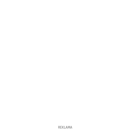
REKLAMA