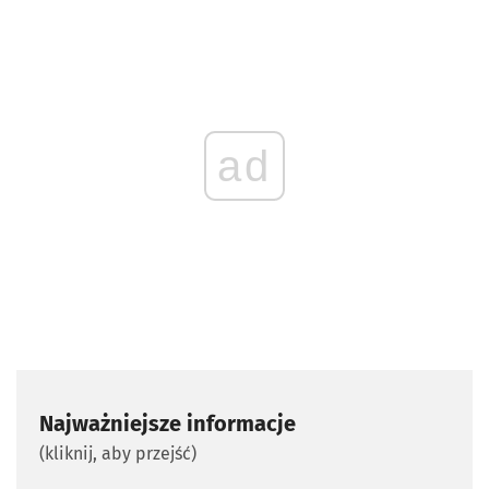
ad
Najważniejsze informacje
(kliknij, aby przejść)