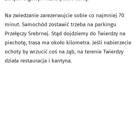
Na zwiedzanie zarezerwujcie sobie co najmniej 70
minut. Samochód zostawić trzeba na parkingu
Przełęczy Srebrnej. Stąd dojdziemy do Twierdzy na
piechotę, trasa ma około kilometra. Jeśli nabierzecie
ochoty by wrzucić coś na ząb, na terenie Twierdzy
działa restauracja i kantyna.