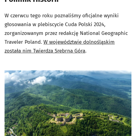
W czerwcu tego roku poznaliśmy oficjalne wyniki
głosowania w plebiscycie Cuda Polski 2024,
zorganizowanym przez redakcję National Geographic
Traveler Poland.
W województwie dolnośląskim
została nim Twierdza Srebrna Góra
.