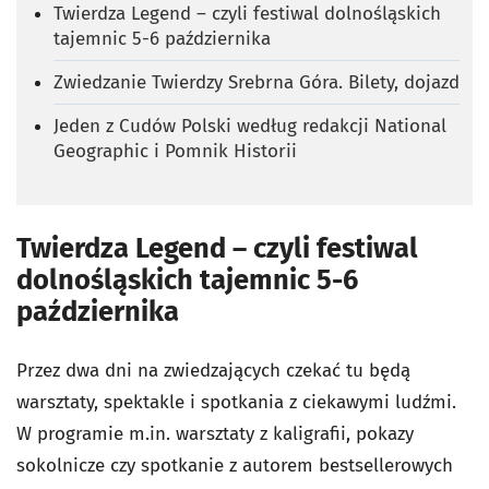
Twierdza Legend – czyli festiwal dolnośląskich
tajemnic 5-6 października
Zwiedzanie Twierdzy Srebrna Góra. Bilety, dojazd
Jeden z Cudów Polski według redakcji National
Geographic i Pomnik Historii
Twierdza Legend – czyli festiwal
dolnośląskich tajemnic 5-6
października
Przez dwa dni na zwiedzających czekać tu będą
warsztaty, spektakle i spotkania z ciekawymi ludźmi.
W programie m.in. warsztaty z kaligrafii, pokazy
sokolnicze czy spotkanie z autorem bestsellerowych