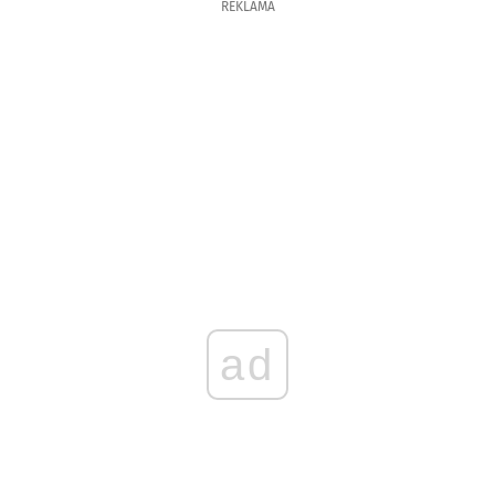
REKLAMA
ad