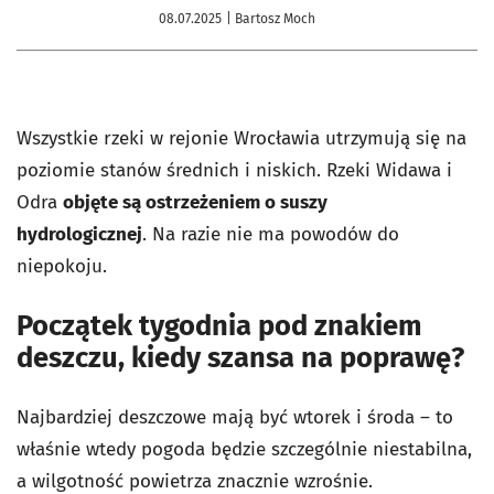
08.07.2025
| Bartosz Moch
Wszystkie rzeki w rejonie Wrocławia utrzymują się na
poziomie stanów średnich i niskich. Rzeki Widawa i
Odra
objęte są ostrzeżeniem o suszy
hydrologicznej
.
Na razie nie ma powodów do
niepokoju.
Początek tygodnia pod znakiem
deszczu, kiedy szansa na poprawę?
Najbardziej deszczowe mają być wtorek i środa – to
właśnie wtedy pogoda będzie szczególnie niestabilna,
a wilgotność powietrza znacznie wzrośnie.