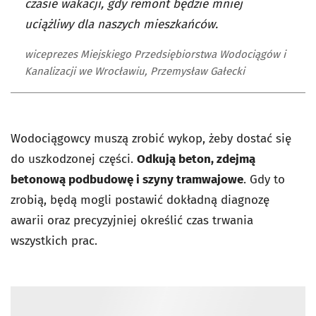
czasie wakacji, gdy remont będzie mniej
uciążliwy dla naszych mieszkańców.
wiceprezes Miejskiego Przedsiębiorstwa Wodociągów i
Kanalizacji we Wrocławiu, Przemysław Gałecki
Wodociągowcy muszą zrobić wykop, żeby dostać się
do uszkodzonej części.
Odkują beton, zdejmą
betonową podbudowę i szyny tramwajowe
. Gdy to
zrobią, będą mogli postawić dokładną diagnozę
awarii oraz precyzyjniej określić czas trwania
wszystkich prac.