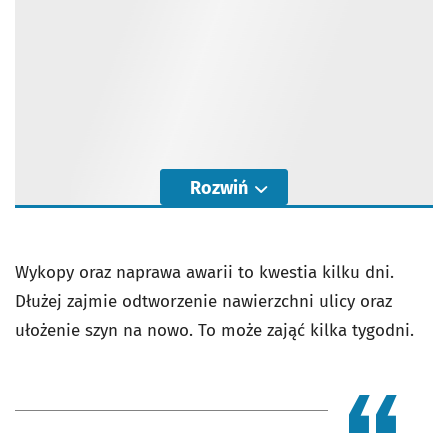
Rozwiń
Wykopy oraz naprawa awarii to kwestia kilku dni.
Dłużej zajmie odtworzenie nawierzchni ulicy oraz
ułożenie szyn na nowo. To może zająć kilka tygodni.