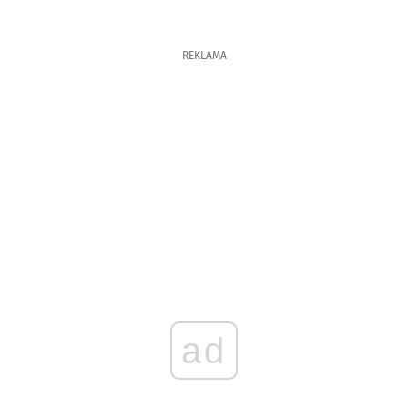
REKLAMA
ad