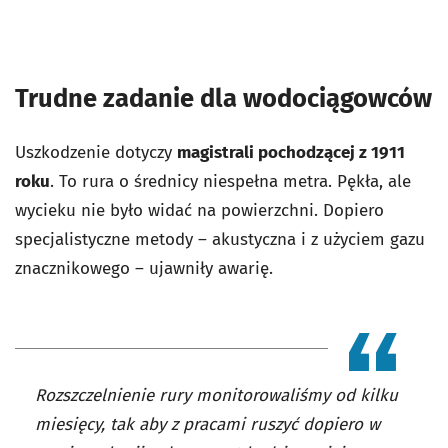
Trudne zadanie dla wodociągowców
Uszkodzenie dotyczy
magistrali pochodzącej z 1911
roku
. To rura o średnicy niespełna metra. Pękła, ale
wycieku nie było widać na powierzchni. Dopiero
specjalistyczne metody – akustyczna i z użyciem gazu
znacznikowego – ujawniły awarię.
Rozszczelnienie rury monitorowaliśmy od kilku
miesięcy, tak aby z pracami ruszyć dopiero w