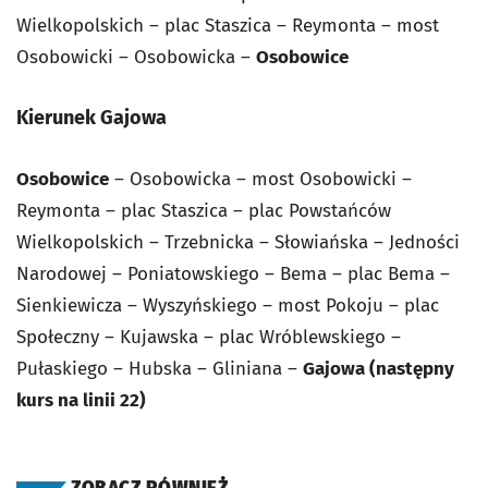
Wielkopolskich – plac Staszica – Reymonta – most
Osobowicki – Osobowicka –
Osobowice
Kierunek Gajowa
Osobowice
– Osobowicka – most Osobowicki –
Reymonta – plac Staszica – plac Powstańców
Wielkopolskich – Trzebnicka – Słowiańska – Jedności
Narodowej – Poniatowskiego – Bema – plac Bema –
Sienkiewicza – Wyszyńskiego – most Pokoju – plac
Społeczny – Kujawska – plac Wróblewskiego –
Pułaskiego – Hubska – Gliniana –
Gajowa (następny
kurs na linii 22)