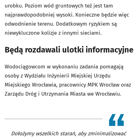
urobku. Poziom wód gruntowych też jest tam
najprawdopodobniej wysoki. Konieczne będzie więc
odwodnienie terenu. Dodatkowym ryzykiem są
niewykluczone kolizje z innymi sieciami.
Będą rozdawali ulotki informacyjne
Wodociągowcom w wykonaniu zadania pomagają
osoby z Wydziału Inżynierii Miejskiej Urzędu
Miejskiego Wrocławia, pracownicy MPK Wrocław oraz
Zarządu Dróg i Utrzymania Miasta we Wrocławiu.
Dołożymy wszelkich starań, aby zminimalizować