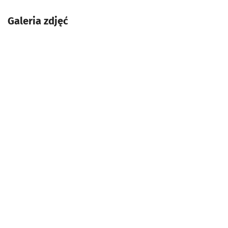
Galeria zdjęć