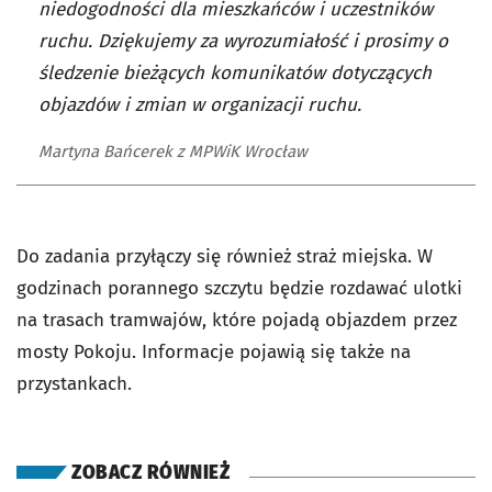
niedogodności dla mieszkańców i uczestników
ruchu. Dziękujemy za wyrozumiałość i prosimy o
śledzenie bieżących komunikatów dotyczących
objazdów i zmian w organizacji ruchu.
Martyna Bańcerek z MPWiK Wrocław
Do zadania przyłączy się również straż miejska. W
godzinach porannego szczytu będzie rozdawać ulotki
na trasach tramwajów, które pojadą objazdem przez
mosty Pokoju. Informacje pojawią się także na
przystankach.
ZOBACZ RÓWNIEŻ