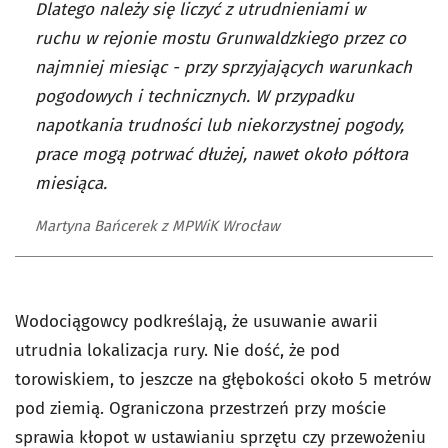
Dlatego należy się liczyć z utrudnieniami w
ruchu w rejonie mostu Grunwaldzkiego przez co
najmniej miesiąc - przy sprzyjających warunkach
pogodowych i technicznych. W przypadku
napotkania trudności lub niekorzystnej pogody,
prace mogą potrwać dłużej, nawet około półtora
miesiąca.
Martyna Bańcerek z MPWiK Wrocław
Wodociągowcy podkreślają, że usuwanie awarii
utrudnia lokalizacja rury. Nie dość, że pod
torowiskiem, to jeszcze na głębokości około 5 metrów
pod ziemią. Ograniczona przestrzeń przy moście
sprawia kłopot w ustawianiu sprzętu czy przewożeniu