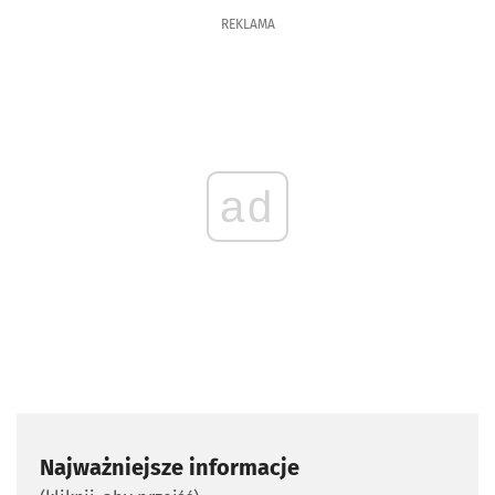
REKLAMA
ad
Najważniejsze informacje