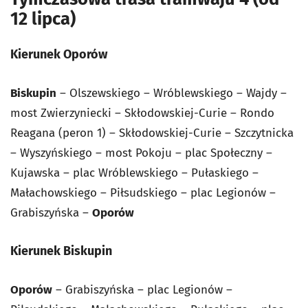
12 lipca)
Kierunek Oporów
Biskupin
– Olszewskiego – Wróblewskiego – Wajdy –
most Zwierzyniecki – Skłodowskiej-Curie – Rondo
Reagana (peron 1) – Skłodowskiej-Curie – Szczytnicka
– Wyszyńskiego – most Pokoju – plac Społeczny –
Kujawska – plac Wróblewskiego – Pułaskiego –
Małachowskiego – Piłsudskiego – plac Legionów –
Grabiszyńska –
Oporów
Kierunek Biskupin
Oporów
– Grabiszyńska – plac Legionów –