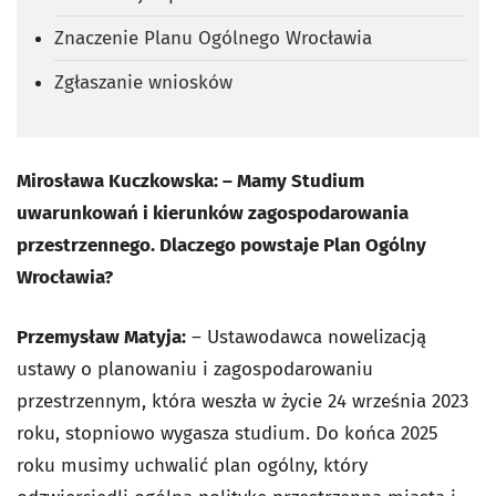
Znaczenie Planu Ogólnego Wrocławia
Zgłaszanie wniosków
Mirosława Kuczkowska: – Mamy Studium
uwarunkowań i kierunków zagospodarowania
przestrzennego. Dlaczego powstaje Plan Ogólny
Wrocławia?
Przemysław Matyja:
– Ustawodawca nowelizacją
ustawy o planowaniu i zagospodarowaniu
przestrzennym, która weszła w życie 24 września 2023
roku, stopniowo wygasza studium. Do końca 2025
roku musimy uchwalić plan ogólny, który