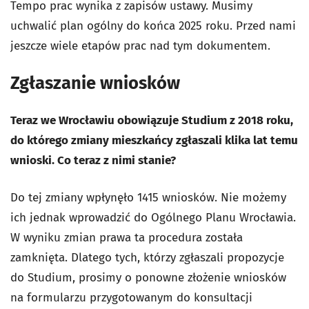
Tempo prac wynika z zapisów ustawy. Musimy
uchwalić plan ogólny do końca 2025 roku. Przed nami
jeszcze wiele etapów prac nad tym dokumentem.
Zgłaszanie wniosków
Teraz we Wrocławiu obowiązuje Studium z 2018 roku,
do którego zmiany mieszkańcy zgłaszali klika lat temu
wnioski. Co teraz z nimi stanie?
Do tej zmiany wpłynęło 1415 wniosków. Nie możemy
ich jednak wprowadzić do Ogólnego Planu Wrocławia.
W wyniku zmian prawa ta procedura została
zamknięta. Dlatego tych, którzy zgłaszali propozycje
do Studium, prosimy o ponowne złożenie wniosków
na formularzu przygotowanym do konsultacji