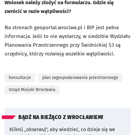
Wniosek należy złożyć na formularzu. Gdzie się
zwrócić w razie wątpliwości?
Na stronach geoportal.wroclaw.pl i BIP jest pełna
informacja. Jeśli to nie wystarczy, w siedzibie Wydziału
Planowania Przestrzennego przy Świdnickiej 53 są
urzędnicy, którzy rozwieją wszelkie wątpliwości.
konsultacje
plan zagospodarowania przestrzennego
Urząd Miejski Wrocławia
BĄDŹ NA BIEŻĄCO Z WROCŁAWIEM!
Kliknij „obserwuj”, aby wiedzieć, co dzieje się we