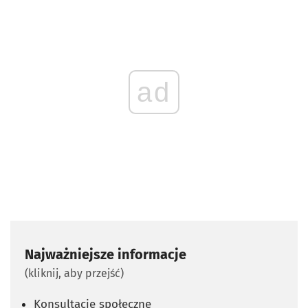
ad
Najważniejsze informacje
(kliknij, aby przejść)
Konsultacje społeczne