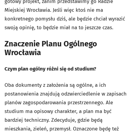
gotowy projekt, zanim przedstawimy go Radzie
Miejskiej Wrocławia. Jeśli więc ktoś nie ma
konkretnego pomysłu dziś, ale będzie chciał wyrazić
swoją opinię, to będzie miał na to jeszcze czas.
Znaczenie Planu Ogólnego
Wrocławia
Czym plan ogólny różni się od studium?
Oba dokumenty z założenia są ogólne, a ich
postanowienia znajdują odzwierciedlenie w zapisach
planów zagospodarowania przestrzennego. Ale
studium ma opisowy charakter, a plan ma być
bardziej techniczny. Zdecyduje, gdzie będą
mieszkania, zieleń, przemysł. Oznaczone będę też