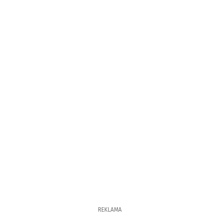
REKLAMA