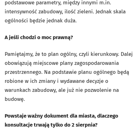
podstawowe parametry, między innymi m.in.
intensywność zabudowy, ilość zieleni. Jednak skala
ogólności będzie jednak duża.
A jeśli chodzi o moc prawną?
Pamiętajmy, że to plan ogólny, czyli kierunkowy. Dalej
obowiązują miejscowe plany zagospodarowania
przestrzennego. Na podstawie planu ogólnego będą
robione w ich zmiany i wydawane decyzje o
warunkach zabudowy, ale już nie pozwolenie na
budowę.
Powstaje ważny dokument dla miasta, dlaczego
konsultacje trwają tylko do 2 sierpnia?