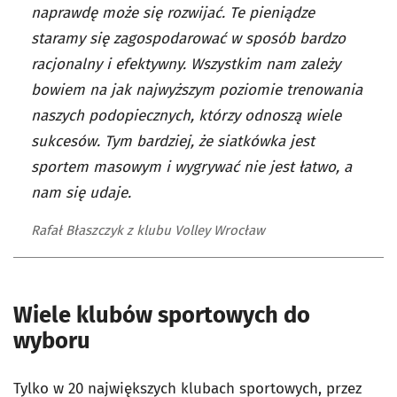
naprawdę może się rozwijać. Te pieniądze
staramy się zagospodarować w sposób bardzo
racjonalny i efektywny. Wszystkim nam zależy
bowiem na jak najwyższym poziomie trenowania
naszych podopiecznych, którzy odnoszą wiele
sukcesów. Tym bardziej, że siatkówka jest
sportem masowym i wygrywać nie jest łatwo, a
nam się udaje.
Rafał Błaszczyk z klubu Volley Wrocław
Wiele klubów sportowych do
wyboru
Tylko w 20 największych klubach sportowych, przez