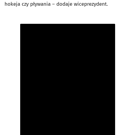
hokeja czy pływania – dodaje wiceprezydent.