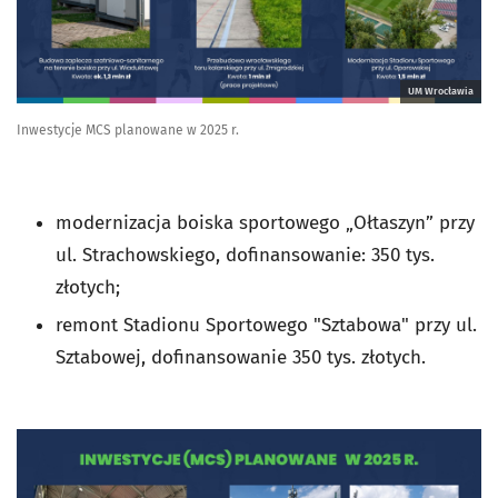
UM Wrocławia
Inwestycje MCS planowane w 2025 r.
modernizacja boiska sportowego „Ołtaszyn” przy
ul. Strachowskiego, dofinansowanie: 350 tys.
złotych;
remont Stadionu Sportowego "Sztabowa" przy ul.
Sztabowej, dofinansowanie 350 tys. złotych.