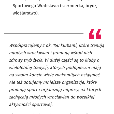
Sportowego Wratislavia (szermierka, brydż,
wioślarstwo).
Współpracujemy z ok. 150 klubami, które trenują
młodych wrocławian i promują wśród nich
zdrowy tryb życia. W dużej części są to kluby o
wieloletniej tradycji, których podopieczni mają
na swoim koncie wiele znakomitych osiągnięć.
Ale też dotujemy mniejsze organizacje, które
promują sport i organizują imprezy, na których
zachęcają młodych wrocławian do wszelkiej
aktywności sportowej.