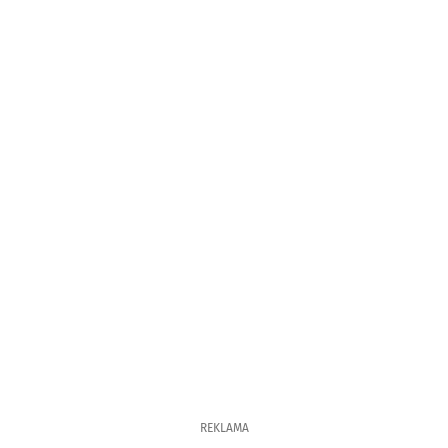
REKLAMA