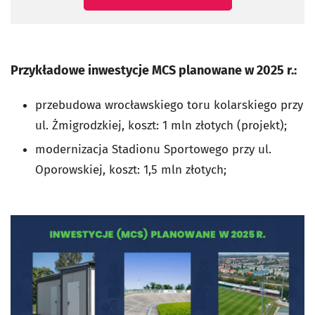
Przykładowe inwestycje MCS planowane w 2025 r.:
przebudowa wrocławskiego toru kolarskiego przy
ul. Żmigrodzkiej, koszt: 1 mln złotych (projekt);
modernizacja Stadionu Sportowego przy ul.
Oporowskiej, koszt: 1,5 mln złotych;