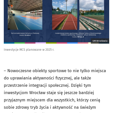
UM Wrocławia
Inwestycje MCS planowane w 2025 r.
– Nowoczesne obiekty sportowe to nie tylko miejsca
do uprawiania aktywności fizycznej, ale także
przestrzenie integracji społecznej. Dzięki tym
inwestycjom Wrocław staje się jeszcze bardziej
przyjaznym miejscem dla wszystkich, którzy cenią
sobie zdrowy tryb życia i aktywność na świeżym