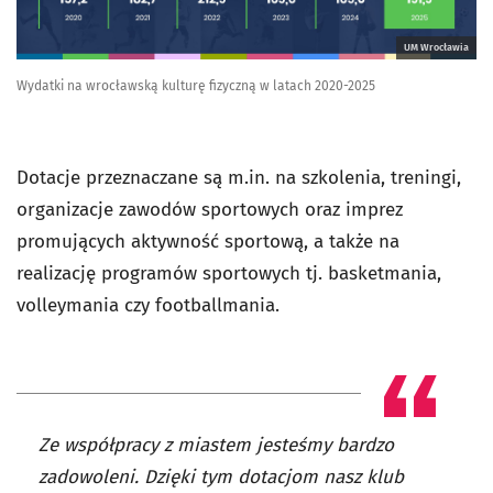
UM Wrocławia
Wydatki na wrocławską kulturę fizyczną w latach 2020-2025
Dotacje przeznaczane są m.in. na szkolenia, treningi,
organizacje zawodów sportowych oraz imprez
promujących aktywność sportową, a także na
realizację programów sportowych tj. basketmania,
volleymania czy footballmania.
Ze współpracy z miastem jesteśmy bardzo
zadowoleni. Dzięki tym dotacjom nasz klub