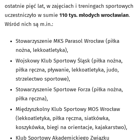
ostatnie pięć lat, w zajęciach i treningach sportowych
uczestniczyło w sumie
110 tys. młodych wrocławian
.
Wśród nich są m.in.:
Stowarzyszenie MKS Parasol Wrocław (piłka
nożna, lekkoatletyka),
Wojskowy Klub Sportowy Śląsk (piłka nożna,
piłka ręczna, pływanie, lekkoatletyka, judo,
strzelectwo sportowe),
Stowarzyszenie Sportowe Forza (piłka nożna,
piłka ręczna),
Międzyszkolny Klub Sportowy MOS Wrocław
(lekkoatletyka, piłka ręczna, siatkówka,
koszykówka, biegi na orientacje, kajakarstwo),
Klub Sportowy Akademickiego Związku