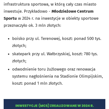
infrastruktura sportowa, w którą cały czas miasto
inwestuje. Przykładowo -
Młodzieżowe Centrum
Sportu
w 2024 r. na inwestycje w obiekty sportowe
przeznaczyło ok. 3 mln złotych:
boisko przy ul. Terenowej, koszt: ponad 500 tys.
złotych;
skatepark przy ul. Wałbrzyskiej, koszt: 780 tys.
złotych;
odwodnienie toru żużlowego oraz renowacja
systemu nagłośnienia na Stadionie Olimpijskim,
koszt: ponad 1 mln złotych.