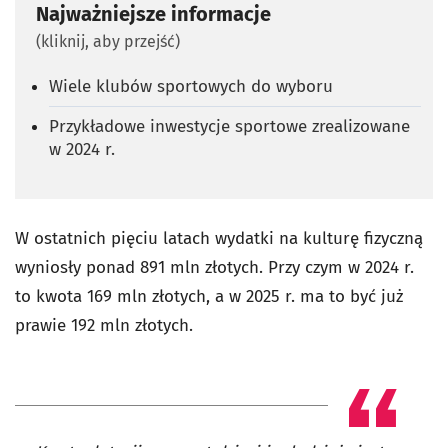
Najważniejsze informacje
(kliknij, aby przejść)
Wiele klubów sportowych do wyboru
Przykładowe inwestycje sportowe zrealizowane
w 2024 r.
W ostatnich pięciu latach wydatki na kulturę fizyczną
wyniosły ponad 891 mln złotych. Przy czym w 2024 r.
to kwota 169 mln złotych, a w 2025 r. ma to być już
prawie 192 mln złotych.