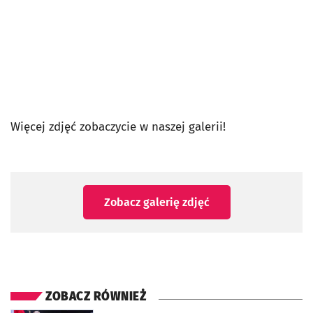
Więcej zdjęć zobaczycie w naszej galerii!
Zobacz galerię zdjęć
ZOBACZ RÓWNIEŻ