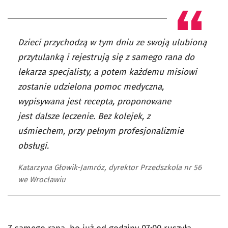
Dzieci przychodzą w tym dniu ze swoją ulubioną
przytulanką i rejestrują się z samego rana do
lekarza specjalisty, a potem każdemu misiowi
zostanie udzielona pomoc medyczna,
wypisywana jest recepta, proponowane
jest dalsze leczenie. Bez kolejek, z
uśmiechem, przy pełnym profesjonalizmie
obsługi.
Katarzyna Głowik-Jamróz, dyrektor Przedszkola nr 56
we Wrocławiu