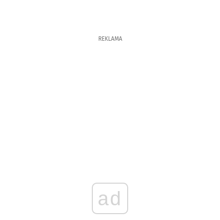
REKLAMA
ad