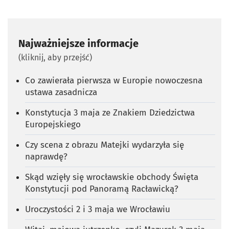
Najważniejsze informacje
(kliknij, aby przejść)
Co zawierała pierwsza w Europie nowoczesna
ustawa zasadnicza
Konstytucja 3 maja ze Znakiem Dziedzictwa
Europejskiego
Czy scena z obrazu Matejki wydarzyła się
naprawdę?
Skąd wzięły się wrocławskie obchody Święta
Konstytucji pod Panoramą Racławicką?
Uroczystości 2 i 3 maja we Wrocławiu