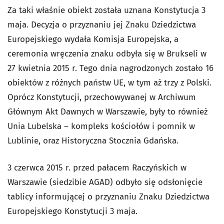
Za taki właśnie obiekt została uznana Konstytucja 3
maja.
Decyzja o przyznaniu jej Znaku Dziedzictwa
Europejskiego wydała Komisja Europejska, a
ceremonia wręczenia znaku odbyła się w Brukseli w
27 kwietnia 2015 r. Tego dnia nagrodzonych zostało 16
obiektów z różnych państw UE, w tym aż trzy z Polski.
Oprócz Konstytucji,
przechowywanej w Archiwum
Głównym Akt Dawnych w Warszawie, były to również
Unia Lubelska – kompleks kościołów i pomnik w
Lublinie, oraz Historyczna Stocznia Gdańska.
3 czerwca 2015 r. przed pałacem Raczyńskich w
Warszawie (siedzibie AGAD) odbyło się odsłonięcie
tablicy informującej o przyznaniu Znaku Dziedzictwa
Europejskiego Konstytucji 3 maja.