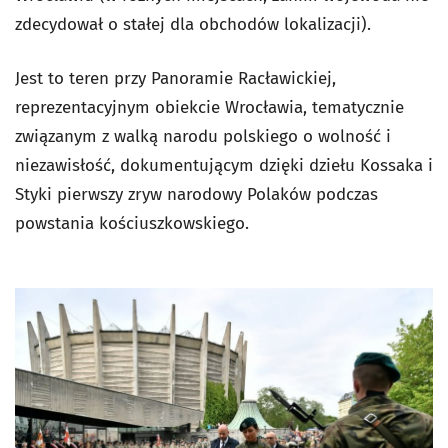
zdecydował o stałej dla obchodów lokalizacji).
Jest to teren przy Panoramie Racławickiej,
reprezentacyjnym obiekcie Wrocławia, tematycznie
związanym z walką narodu polskiego o wolność i
niezawisłość, dokumentującym dzięki dziełu Kossaka i
Styki pierwszy zryw narodowy Polaków podczas
powstania kościuszkowskiego.