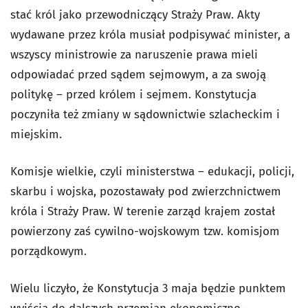
stać król jako przewodniczący Straży Praw. Akty
wydawane przez króla musiał podpisywać minister, a
wszyscy ministrowie za naruszenie prawa mieli
odpowiadać przed sądem sejmowym, a za swoją
politykę – przed królem i sejmem. Konstytucja
poczyniła też zmiany w sądownictwie szlacheckim i
miejskim.
Komisje wielkie, czyli ministerstwa – edukacji, policji,
skarbu i wojska, pozostawały pod zwierzchnictwem
króla i Straży Praw. W terenie zarząd krajem został
powierzony zaś cywilno-wojskowym tzw. komisjom
porządkowym.
Wielu liczyło, że Konstytucja 3 maja będzie punktem