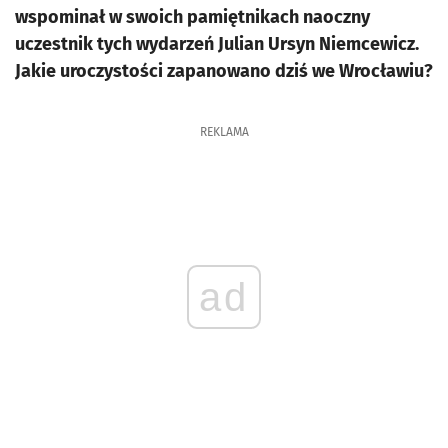
wspominał w swoich pamiętnikach naoczny
uczestnik tych wydarzeń Julian Ursyn Niemcewicz.
Jakie uroczystości zapanowano dziś we Wrocławiu?
REKLAMA
ad