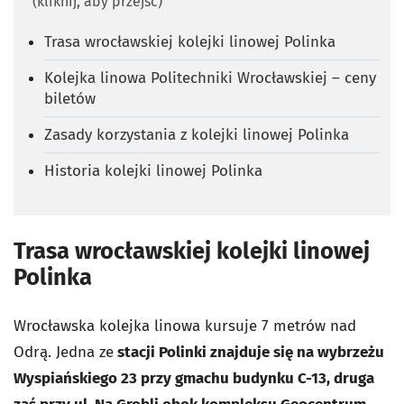
(kliknij, aby przejść)
Trasa wrocławskiej kolejki linowej Polinka
Kolejka linowa Politechniki Wrocławskiej – ceny
biletów
Zasady korzystania z kolejki linowej Polinka
Historia kolejki linowej Polinka
Trasa wrocławskiej kolejki linowej
Polinka
Wrocławska kolejka linowa kursuje 7 metrów nad
Odrą. Jedna ze
stacji Polinki znajduje się na wybrzeżu
Wyspiańskiego 23 przy gmachu budynku C-13, druga