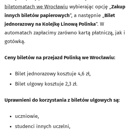
biletomatach we Wrocławiu
wybierając opcję „
Zakup
innych biletów papierowych
”, a następnie „
Bilet
jednorazowy na Kolejkę Linową Polinka
”. W
automatach zapłacimy zarówno kartą płatniczą, jak i
gotówką.
Ceny biletów na przejazd Polinką we Wrocławiu:
Bilet jednorazowy kosztuje 4,6 zł,
Bilet ulgowy kosztuje 2,3 zł.
Uprawnieni do korzystania z biletów ulgowych są:
uczniowie,
studenci innych uczelni,