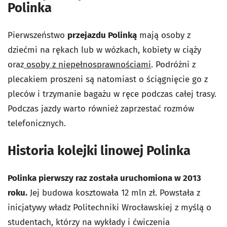
Polinka
Pierwszeństwo
przejazdu Polinką
mają osoby z
dziećmi na rękach lub w wózkach, kobiety w ciąży
oraz
osoby z niepełnosprawnościami
. Podróżni z
plecakiem proszeni są natomiast o ściągnięcie go z
pleców i trzymanie bagażu w ręce podczas całej trasy.
Podczas jazdy warto również zaprzestać rozmów
telefonicznych.
Historia kolejki linowej Polinka
Polinka pierwszy raz została uruchomiona w 2013
roku.
Jej budowa kosztowała 12 mln zł. Powstała z
inicjatywy władz Politechniki Wrocławskiej z myślą o
studentach, którzy na wykłady i ćwiczenia