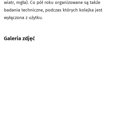
wiatr, mgła). Co pół roku organizowane są także
badania techniczne, podczas których kolejka jest
wyłączona z użytku.
Galeria zdjęć