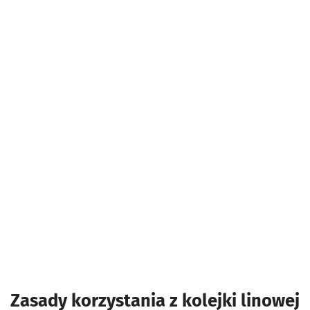
Zasady korzystania z kolejki linowej