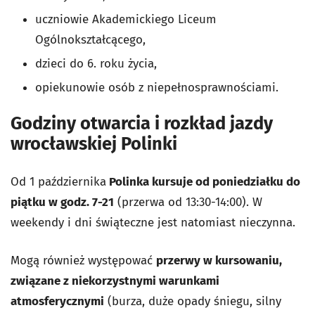
uczniowie Akademickiego Liceum
Ogólnokształcącego,
dzieci do 6. roku życia,
opiekunowie osób z niepełnosprawnościami.
Godziny otwarcia i rozkład jazdy
wrocławskiej Polinki
Od 1 października
Polinka kursuje
od poniedziałku do
piątku w godz. 7-21
(przerwa od 13:30-14:00).
W
weekendy i dni świąteczne jest natomiast nieczynna.
Mogą również występować
przerwy w kursowaniu,
związane z niekorzystnymi warunkami
atmosferycznymi
(burza, duże opady śniegu, silny