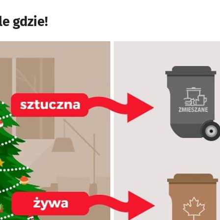
e gdzie!