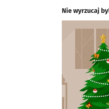
Nie wyrzucaj byl