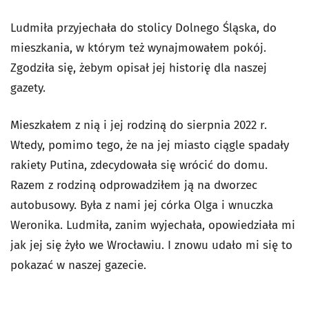
Ludmiła przyjechała do stolicy Dolnego Śląska, do
mieszkania, w którym też wynajmowałem pokój.
Zgodziła się, żebym opisał jej historię dla naszej
gazety.
Mieszkałem z nią i jej rodziną do sierpnia 2022 r.
Wtedy, pomimo tego, że na jej miasto ciągle spadały
rakiety Putina, zdecydowała się wrócić do domu.
Razem z rodziną odprowadziłem ją na dworzec
autobusowy. Była z nami jej córka Olga i wnuczka
Weronika. Ludmiła, zanim wyjechała, opowiedziała mi
jak jej się żyło we Wrocławiu. I znowu udało mi się to
pokazać w naszej gazecie.