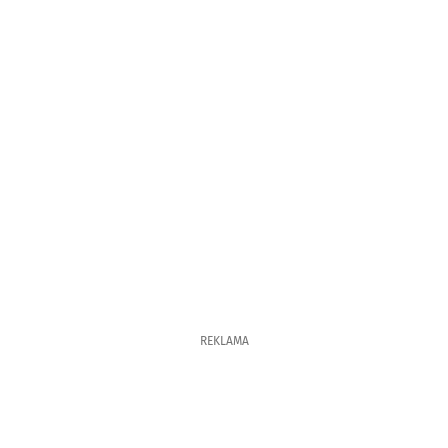
REKLAMA