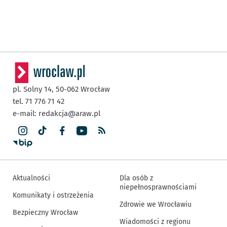
pl. Solny 14,
50-062
Wrocław
tel. 71 776 71 42
e-mail:
redakcja@araw.pl
Aktualności
Dla osób z
niepełnosprawnościami
Komunikaty i ostrzeżenia
Zdrowie we Wrocławiu
Bezpieczny Wrocław
Wiadomości z regionu