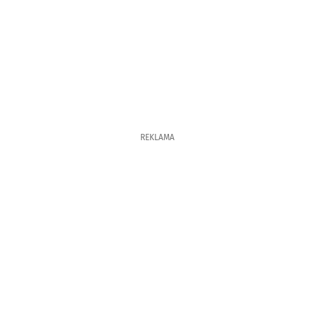
REKLAMA