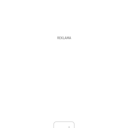
REKLAMA