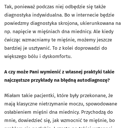
Tak, ponieważ podczas niej odbędzie się także
diagnostyka indywidualna. Bo w internecie będzie
powiedzmy diagnostyka skrojona, ukierunkowana na
np. napięcie w mięśniach dna miednicy. Ale kiedy
ćwicząc wzmacniamy te mięśnie, możemy jeszcze
bardziej je usztywnić. To z kolei doprowadzi do
większego bólu i dyskomfortu.
A czy może Pani wymienić z własnej praktyki takie
najczęstsze przykłady na błędną autodiagnozę?
Miałam takie pacjentki, które były przekonane, że
mają klasyczne nietrzymanie moczu, spowodowane
osłabieniem mięśni dna miednicy. Przychodzą do
mnie, dowiedzieć się, jak wzmocnić te mięśnie, bo