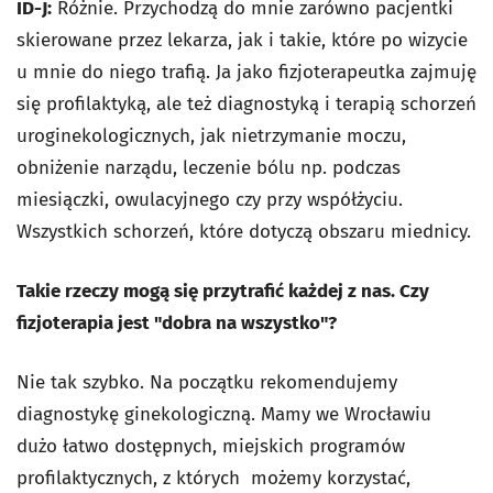
ID-J:
Różnie. Przychodzą do mnie zarówno pacjentki
skierowane przez lekarza, jak i takie, które po wizycie
u mnie do niego trafią. Ja jako fizjoterapeutka zajmuję
się profilaktyką, ale też diagnostyką i terapią schorzeń
uroginekologicznych, jak nietrzymanie moczu,
obniżenie narządu, leczenie bólu np. podczas
miesiączki, owulacyjnego czy przy współżyciu.
Wszystkich schorzeń, które dotyczą obszaru miednicy.
Takie rzeczy mogą się przytrafić każdej z nas. Czy
fizjoterapia jest "dobra na wszystko"?
Nie tak szybko. Na początku rekomendujemy
diagnostykę ginekologiczną. Mamy we Wrocławiu
dużo łatwo dostępnych, miejskich programów
profilaktycznych, z których możemy korzystać,