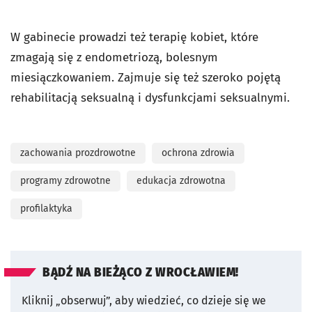
W gabinecie prowadzi też terapię kobiet, które
zmagają się z endometriozą, bolesnym
miesiączkowaniem. Zajmuje się też szeroko pojętą
rehabilitacją seksualną i dysfunkcjami seksualnymi.
zachowania prozdrowotne
ochrona zdrowia
programy zdrowotne
edukacja zdrowotna
profilaktyka
BĄDŹ NA BIEŻĄCO Z WROCŁAWIEM!
Kliknij „obserwuj”, aby wiedzieć, co dzieje się we