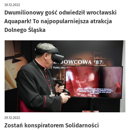
30.12.2022
Dwumilionowy gość odwiedził wrocławski
Aquapark! To najpopularniejsza atrakcja
Dolnego Śląska
29.12.2022
Zostań konspiratorem Solidarności