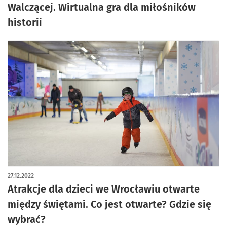
Walczącej. Wirtualna gra dla miłośników
historii
27.12.2022
Atrakcje dla dzieci we Wrocławiu otwarte
między świętami. Co jest otwarte? Gdzie się
wybrać?