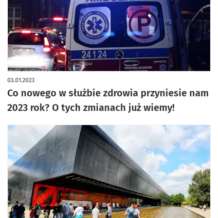
03.01.2023
Co nowego w służbie zdrowia przyniesie nam
2023 rok? O tych zmianach już wiemy!