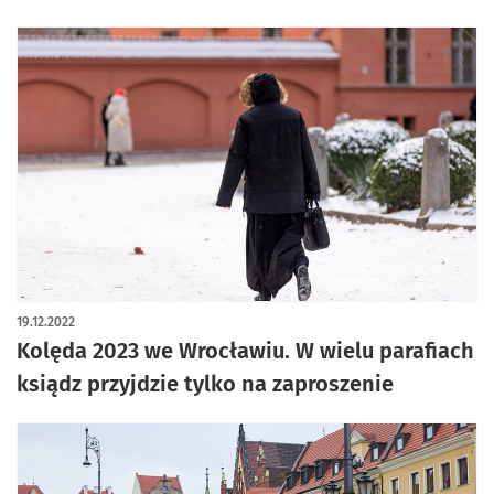
19.12.2022
Kolęda 2023 we Wrocławiu. W wielu parafiach
ksiądz przyjdzie tylko na zaproszenie