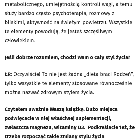
metabolicznego, umiejętnością kontroli wagi, a temu
służy bardzo często psychoterapia, rozmowy z
bliskimi, aktywność na świeżym powietrzu. Wszystkie
te elementy powodują, że jesteś szczęśliwym
człowiekiem.
Jeśli dobrze rozumiem, chodzi Wam o cały styl życia?
ŁR:
Oczywiście! To nie jest żadna „dieta braci Rodzeń”,
tylko wszystkie te elementy stosowane równocześnie
można nazwać zdrowym stylem życia.
Czytałem uważnie Waszą książkę. Dużo miejsca
poświęcacie w niej właściwej suplementacji,
zwłaszcza magnezu, witaminy D3. Podkreślacie też, że
trzeba rozpocząć takie zmiany stylu życia