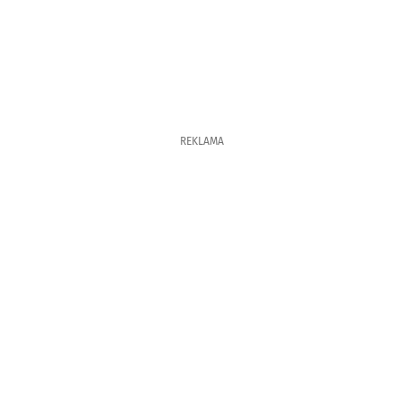
REKLAMA