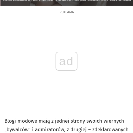
REKLAMA
ad
Blogi modowe mają z jednej strony swoich wiernych
„bywalców” i admiratorów, z drugiej – zdeklarowanych