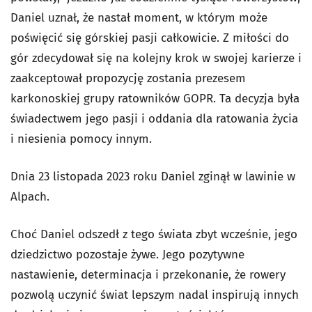
Daniel uznał, że nastał moment, w którym może
poświęcić się górskiej pasji całkowicie. Z miłości do
gór zdecydował się na kolejny krok w swojej karierze i
zaakceptował propozycję zostania prezesem
karkonoskiej grupy ratowników GOPR. Ta decyzja była
świadectwem jego pasji i oddania dla ratowania życia
i niesienia pomocy innym.
Dnia 23 listopada 2023 roku Daniel zginął w lawinie w
Alpach.
Choć Daniel odszedł z tego świata zbyt wcześnie, jego
dziedzictwo pozostaje żywe. Jego pozytywne
nastawienie, determinacja i przekonanie, że rowery
pozwolą uczynić świat lepszym nadal inspirują innych