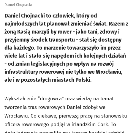
Daniel Chojnacki
Daniel Chojnacki to człowiek, który od
najmłodszych lat planował zmieniać świat. Razem z
żoną Kasią marzyli by rower - jako tani, zdrowy i
przyjemny środek transportu - stał się dostępny
dla każdego. To marzenie towarzyszyło im przez
wiele lat i stało się napędem ich kolejnych działań
- od zmian legislacyjnych po wpływ na rozwój
infrastruktury rowerowej nie tylko we Wrocławiu,
ale i w pozostałych miastach Polski.
Wykształcenie “drogowca” oraz wiedzę na temat
tworzenia tras rowerowych Daniel zdobył we
Wrocławiu. Co ciekawe, pierwszą pracę na stanowisku
oficera rowerowego podjął w irlandzkim Cork. To