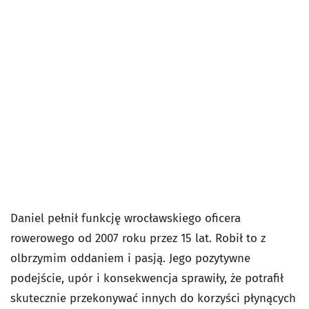
Daniel pełnił funkcję wrocławskiego oficera
rowerowego od 2007 roku przez 15 lat. Robił to z
olbrzymim oddaniem i pasją. Jego pozytywne
podejście, upór i konsekwencja sprawiły, że potrafił
skutecznie przekonywać innych do korzyści płynących