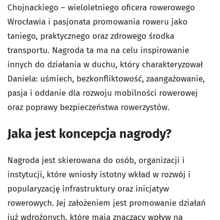
Chojnackiego – wieloletniego oficera rowerowego
Wrocławia i pasjonata promowania roweru jako
taniego, praktycznego oraz zdrowego środka
transportu. Nagroda ta ma na celu inspirowanie
innych do działania w duchu, który charakteryzował
Daniela: uśmiech, bezkonfliktowość, zaangażowanie,
pasja i oddanie dla rozwoju mobilności rowerowej
oraz poprawy bezpieczeństwa rowerzystów.
Jaka jest koncepcja nagrody?
Nagroda jest skierowana do osób, organizacji i
instytucji, które wniosły istotny wkład w rozwój i
popularyzację infrastruktury oraz inicjatyw
rowerowych. Jej założeniem jest promowanie działań
już wdrożonych, które mają znaczący wpływ na