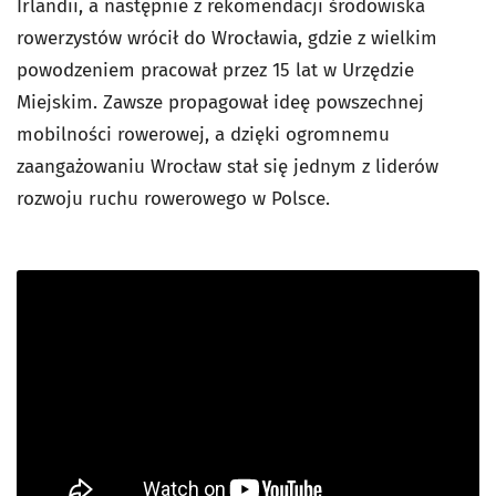
Irlandii, a następnie z rekomendacji środowiska
rowerzystów wrócił do Wrocławia, gdzie z wielkim
powodzeniem pracował przez 15 lat w Urzędzie
Miejskim. Zawsze propagował ideę powszechnej
mobilności rowerowej, a dzięki ogromnemu
zaangażowaniu Wrocław stał się jednym z liderów
rozwoju ruchu rowerowego w Polsce.