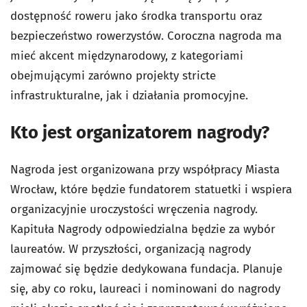
dostępność roweru jako środka transportu oraz
bezpieczeństwo rowerzystów. Coroczna nagroda ma
mieć akcent międzynarodowy, z kategoriami
obejmującymi zarówno projekty stricte
infrastrukturalne, jak i działania promocyjne.
Kto jest organizatorem nagrody?
Nagroda jest organizowana przy współpracy Miasta
Wrocław, które będzie fundatorem statuetki i wspiera
organizacyjnie uroczystości wręczenia nagrody.
Kapituła Nagrody odpowiedzialna będzie za wybór
laureatów. W przyszłości, organizacją nagrody
zajmować się będzie dedykowana fundacja. Planuje
się, aby co roku, laureaci i nominowani do nagrody