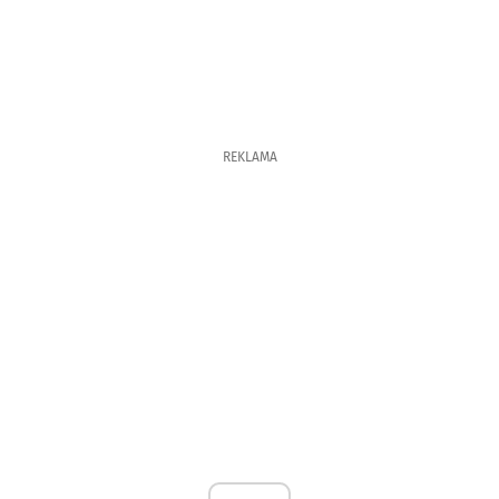
REKLAMA