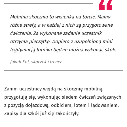
Mobilna skocznia to wisienka na torcie. Mamy
różne strefy, a w każdej z nich są przygotowane
ćwiczenia. Za wykonane zadanie uczestnik
otrzyma pieczątkę. Dopiero z uzupełnioną mini
legitymacją lotnika będzie można wykonać skok.
Jakub Kot, skoczek i trener
Zanim uczestnicy wejdą na skocznię mobilną,
przygotują się, wykonując siedem ćwiczeń związanych
z pozycją dojazdową, odbiciem, lotem i lądowaniem.
Zapisy dla szkół już się zakończyły.