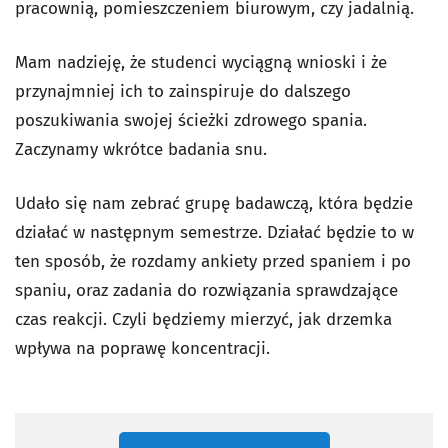
pracownią, pomieszczeniem biurowym, czy jadalnią.
Mam nadzieję, że studenci wyciągną wnioski i że
przynajmniej ich to zainspiruje do dalszego
poszukiwania swojej ścieżki zdrowego spania.
Zaczynamy wkrótce badania snu.
Udało się nam zebrać grupę badawczą, która będzie
działać w następnym semestrze. Działać będzie to w
ten sposób, że rozdamy ankiety przed spaniem i po
spaniu, oraz zadania do rozwiązania sprawdzające
czas reakcji. Czyli będziemy mierzyć, jak drzemka
wpływa na poprawę koncentracji.