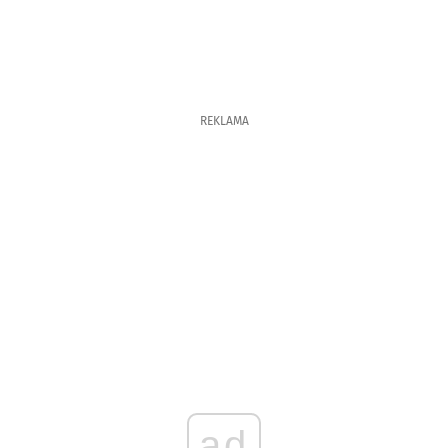
REKLAMA
ad