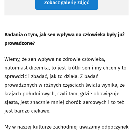
Zobacz galerię zdjęć
Badania o tym, jak sen wpływa na człowieka były już
prowadzone?
Wiemy, że sen wpływa na zdrowie człowieka,
natomiast drzemka, to jest krótki sen i my chcemy to
sprawdzić i zbadać, jak to działa. Z badań
prowadzonych w różnych częściach świata wynika, że
krajach południowych, czyli tam, gdzie obowiązuje
sjesta, jest znacznie mniej chorób sercowych i to też
jest bardzo ciekawe.
My w naszej kulturze zachodniej uważamy odpoczynek