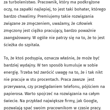
za turbolenistwo. Pracownik, który ma podkrążone
oczy, na zapałki najlepiej, to jest taki bohater, którego
bardzo chwalimy. Premiujemy takie rozwiązania
związane ze zmęczeniem, uważamy, że człowiek
zmęczony jest ciężko pracujący, bardzo poważnie
zaangażowany. W ogóle nie patrzy się na to, że to jest
ścieżka do szpitala.
To, że ktoś podsypia, oznacza właśnie, że może być
bardziej wydajny. W ten sposób kumuluje w sobie
energię. Trzeba też zwrócić uwagę na to, że i tak nikt
nie pracuje w stu procentach. Praca zawsze jest
przerywana, czy przeglądaniem telefonu, pójściem na
papierosa. Warto spojrzeć na rozwiązania na całym
świecie. Na przykład największe firmy, jak Google,
pozwalają spać swoim pracownikom w czasie pracy.