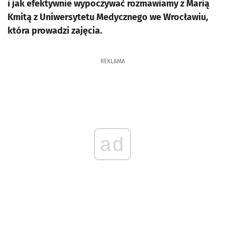
i jak efektywnie wypoczywać rozmawiamy z Marią
Kmitą z Uniwersytetu Medycznego we Wrocławiu,
która prowadzi zajęcia.
REKLAMA
ad