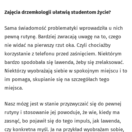
Zajęcia drzemkologii ułatwią studentom życie?
Sama świadomość problematyki wprowadziła u nich
pewną rutynę. Bardziej zwracają uwagę na to, czego
nie widać na pierwszy rzut oka. Czyli chociażby
korzystanie z telefonu przed zaśnięciem.
Niektórym
bardzo spodobała się lawenda, żeby się zrelaksować.
Niektórzy wyobrażają siebie w spokojnym miejscu i to
im pomaga, skupianie się na szczegółach tego
miejsca.
Nasz mózg jest w stanie przyzwyczaić się do pewnej
rutyny i stosowanie jej powoduje, że wie, kiedy ma
zasnąć, bo pojawił się do tego impuls, jak lawenda,
czy konkretna myśl. Ja na przykład wyobrażam sobie,