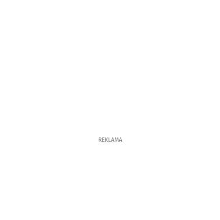
REKLAMA