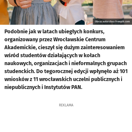
Obraz autorstwa Freepik.com
Podobnie jak w latach ubiegłych konkurs,
organizowany przez Wrocławskie Centrum
Akademickie, cieszył się dużym zainteresowaniem
wśród studentów działających w kołach
naukowych, organizacjach i nieformalnych grupach
studenckich. Do tegorocznej edycji wpłynęło aż 101
wniosków z 11 wrocławskich uczelni publicznych i
niepublicznych i Instytutów PAN.
REKLAMA