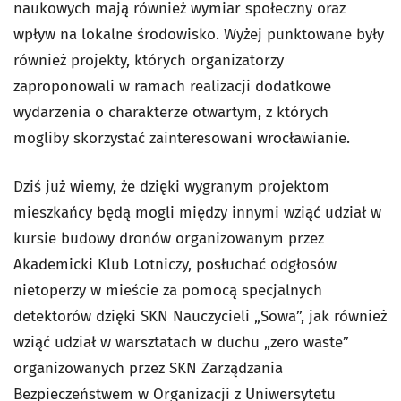
naukowych mają również wymiar społeczny oraz
wpływ na lokalne środowisko. Wyżej punktowane były
również projekty, których organizatorzy
zaproponowali w ramach realizacji dodatkowe
wydarzenia o charakterze otwartym, z których
mogliby skorzystać zainteresowani wrocławianie.
Dziś już wiemy, że dzięki wygranym projektom
mieszkańcy będą mogli między innymi wziąć udział w
kursie budowy dronów organizowanym przez
Akademicki Klub Lotniczy, posłuchać odgłosów
nietoperzy w mieście za pomocą specjalnych
detektorów dzięki SKN Nauczycieli „Sowa”, jak również
wziąć udział w warsztatach w duchu „zero waste”
organizowanych przez SKN Zarządzania
Bezpieczeństwem w Organizacji z Uniwersytetu