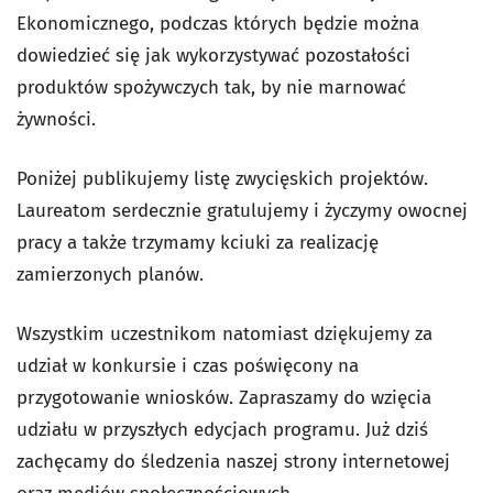
Ekonomicznego, podczas których będzie można
dowiedzieć się jak wykorzystywać pozostałości
produktów spożywczych tak, by nie marnować
żywności.
Poniżej publikujemy listę zwycięskich projektów.
Laureatom serdecznie gratulujemy i życzymy owocnej
pracy a także trzymamy kciuki za realizację
zamierzonych planów.
Wszystkim uczestnikom natomiast dziękujemy za
udział w konkursie i czas poświęcony na
przygotowanie wniosków. Zapraszamy do wzięcia
udziału w przyszłych edycjach programu. Już dziś
zachęcamy do śledzenia naszej strony internetowej