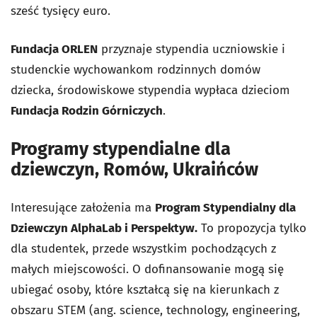
sześć tysięcy euro.
Fundacja ORLEN
przyznaje stypendia uczniowskie i
studenckie wychowankom rodzinnych domów
dziecka, środowiskowe stypendia wypłaca dzieciom
Fundacja Rodzin Górniczych
.
Programy stypendialne dla
dziewczyn, Romów, Ukraińców
Interesujące założenia ma
Program Stypendialny dla
Dziewczyn AlphaLab i Perspektyw.
To propozycja tylko
dla studentek, przede wszystkim pochodzących z
małych miejscowości. O dofinansowanie mogą się
ubiegać osoby, które kształcą się na kierunkach z
obszaru STEM (ang. science, technology, engineering,