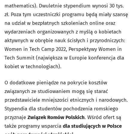
mathematics). Dwuletnie stypendium wynosi 30 tys.
zł. Poza tym uczestniczki programu będą miały szansę
na udział w bezpłatnych szkoleniach online oraz
wydarzeniach organizowanych z myślą o kobietach
aktywnych w obrębie nauk ścisłych i przyrodniczych:
Women in Tech Camp 2022, Perspektywy Women in
Tech Summit (największa w Europie konferencja dla
kobiet w technologiach).
O dodatkowe pieniądze na pokrycie kosztów
związanych ze studiowaniem mogą się starać
przedstawiciele mniejszości etnicznych i narodowych.
Stypendia dla studentów pochodzenia romskiego
przyznaje
Związek Romów Polskich
. Wśród ofert są
także programy wsparcia
dla studiujących w Polsce