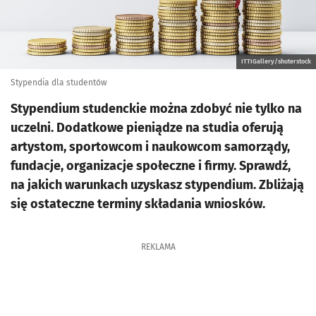
ITTIGallery/shuterstock
Stypendia dla studentów
Stypendium studenckie można zdobyć nie tylko na
uczelni. Dodatkowe pieniądze na studia oferują
artystom, sportowcom i naukowcom samorządy,
fundacje, organizacje społeczne i firmy. Sprawdź,
na jakich warunkach uzyskasz stypendium. Zbliżają
się ostateczne terminy składania wniosków.
REKLAMA