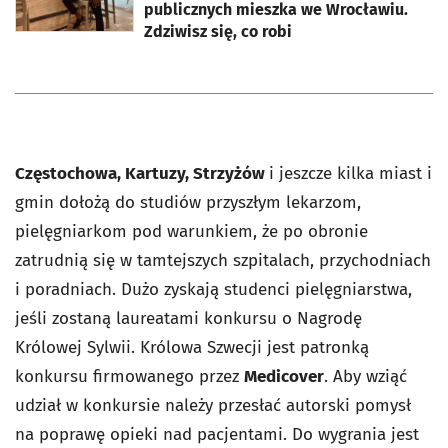
publicznych mieszka we Wrocławiu.
Zdziwisz się, co robi
Częstochowa, Kartuzy, Strzyżów
i jeszcze kilka miast i
gmin dołożą do studiów przyszłym lekarzom,
pielęgniarkom pod warunkiem, że po obronie
zatrudnią się w tamtejszych szpitalach, przychodniach
i poradniach. Dużo zyskają studenci pielęgniarstwa,
jeśli zostaną laureatami konkursu o Nagrodę
Królowej Sylwii. Królowa Szwecji jest patronką
konkursu firmowanego przez
Medicover
. Aby wziąć
udział w konkursie należy przesłać autorski pomysł
na poprawę opieki nad pacjentami. Do wygrania jest