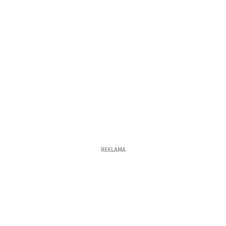
REKLAMA