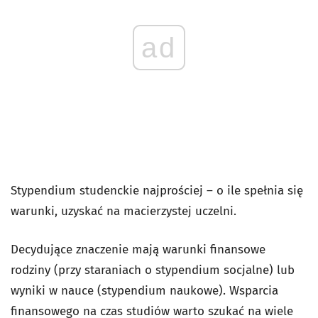
ad
Stypendium studenckie najprościej – o ile spełnia się
warunki, uzyskać na macierzystej uczelni.
Decydujące znaczenie mają warunki finansowe
rodziny (przy staraniach o stypendium socjalne) lub
wyniki w nauce (stypendium naukowe). Wsparcia
finansowego na czas studiów warto szukać na wiele