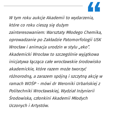
W tym roku aukcje Akademii to wydarzenia,
które co roku cieszą się dużym
zainteresowaniem: Warsztaty Młodego Chemika,
oprowadzanie po Zakładzie Patomorfologii USK
Wrocław i animacja urodzin w stylu „eko”.
Akademicki Wrocław to szczególnie wyjątkowa
inicjatywa łącząca całe wrocławskie środowisko
akademickie, które razem może tworzyć
różnorodną, a zarazem spójną i szczytną akcję w
ramach WOŚP - mówi dr Weroniki Urbańskiej z
Politechniki Wrocławskiej, Wydział Inżynierii
Środowiska, członkini Akademii Młodych
Uczonych i Artystów.