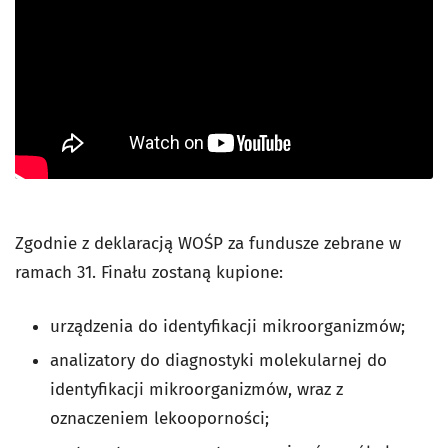
Zgodnie z deklaracją WOŚP za fundusze zebrane w
ramach 31. Finału zostaną kupione:
urządzenia do identyfikacji mikroorganizmów;
analizatory do diagnostyki molekularnej do
identyfikacji mikroorganizmów, wraz z
oznaczeniem lekooporności;