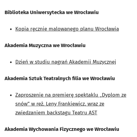
Biblioteka Uniwersytecka we Wrocławiu
Kopia ręcznie malowanego planu Wrocławia
Akademia Muzyczna we Wrocławiu
Dzień w studiu nagrań Akademii Muzycznej
Akademia Sztuk Teatralnych filia we Wrocławiu
Zaproszenie na premierę spektaklu „Dyplom ze
snów” w reż. Leny Frankiewicz, wraz ze
zwiedzaniem backstagu Teatru AST
Akademia Wychowania Fizycznego we Wrocławiu