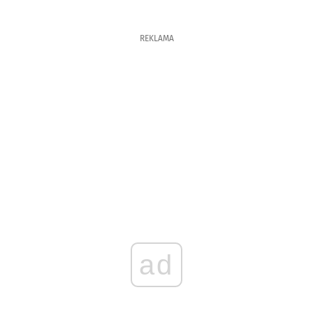
REKLAMA
ad