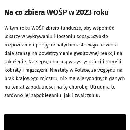
Na co zbiera WOŚP w 2023 roku
W tym roku WOŚP zbiera fundusze, aby wspomóc
lekarzy w wykrywaniu i leczeniu sepsy. Szybkie
rozpoznanie i podjęcie natychmiastowego leczenia
daje szansę na powstrzymanie gwałtownej reakcji na
zakażenie. Na sepsę chorują wszyscy: dzieci i dorośli,
kobiety i mężczyźni. Niestety w Polsce, ze względu na
brak krajowego rejestru, nie ma wiarygodnych danych
na temat zapadalności na tę chorobę. Utrudnia to
zarówno jej zapobieganiu, jak i zwalczaniu.