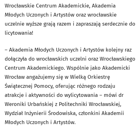
Wrocławskie Centrum Akademickie, Akademia
Młodych Uczonych i Artystów oraz wrocławskie
uczelnie wyższe grają razem i zapraszają serdecznie do
licytowania!
– Akademia Młodych Uczonych i Artystów kolejny raz
dołączyła do wrocławskich uczelni oraz Wrocławskiego
Centrum Akademickiego. Wspólnie jako Akademicki
Wrocław angażujemy się w Wielką Orkiestrę
Świątecznej Pomocy, oferując różnego rodzaju
atrakcje i aktywności do wylicytowania – mówi dr
Weroniki Urbańskiej z Politechniki Wrocławskiej,
Wydział Inżynierii Środowiska, członkini Akademii
Młodych Uczonych i Artystów.