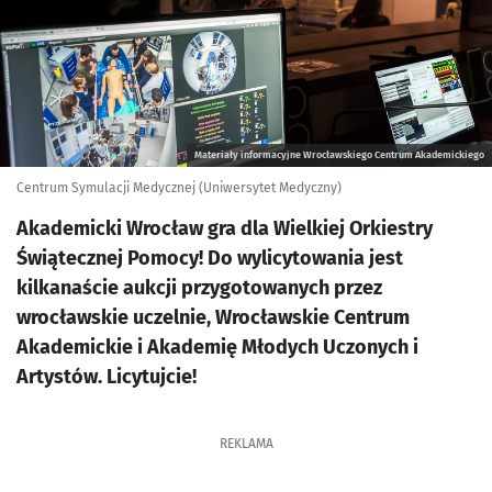
Materiały informacyjne Wrocławskiego Centrum Akademickiego
Centrum Symulacji Medycznej (Uniwersytet Medyczny)
Akademicki Wrocław gra dla Wielkiej Orkiestry
Świątecznej Pomocy! Do wylicytowania jest
kilkanaście aukcji przygotowanych przez
wrocławskie uczelnie, Wrocławskie Centrum
Akademickie i Akademię Młodych Uczonych i
Artystów. Licytujcie!
REKLAMA