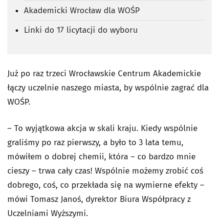
Akademicki Wrocław dla WOŚP
Linki do 17 licytacji do wyboru
Już po raz trzeci Wrocławskie Centrum Akademickie
łączy uczelnie naszego miasta, by wspólnie zagrać dla
WOŚP.
– To wyjątkowa akcja w skali kraju. Kiedy wspólnie
graliśmy po raz pierwszy, a było to 3 lata temu,
mówiłem o dobrej chemii, która – co bardzo mnie
cieszy – trwa cały czas! Wspólnie możemy zrobić coś
dobrego, coś, co przekłada się na wymierne efekty –
mówi Tomasz Janoś, dyrektor Biura Współpracy z
Uczelniami Wyższymi.