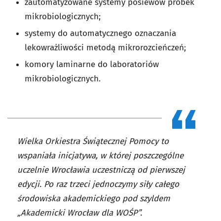
zautomatyzowane systemy posiewów próbek
mikrobiologicznych;
systemy do automatycznego oznaczania
lekowrażliwości metodą mikrorozcieńczeń;
komory laminarne do laboratoriów
mikrobiologicznych.
Wielka Orkiestra Świątecznej Pomocy to
wspaniała inicjatywa, w której poszczególne
uczelnie Wrocławia uczestniczą od pierwszej
edycji. Po raz trzeci jednoczymy siły całego
środowiska akademickiego pod szyldem
„Akademicki Wrocław dla WOŚP”.