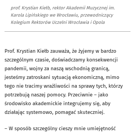
prof. Krystian Kiełb, rektor Akademii Muzycznej im.
Karola Lipińskiego we Wrocławiu, przewodniczący
Kolegium Rektorów Uczelni Wrocławia i Opola
Prof. Krystian Kiełb zauważa, że żyjemy w bardzo
szczególnym czasie, doświadczamy konsekwencji
pandemii, wojny za naszą wschodnią granicą,
jesteśmy zatroskani sytuacją ekonomiczną, mimo
tego nie tracimy wrażliwości na sprawy tych, którzy
potrzebują naszej pomocy. Przeciwnie – jako
środowisko akademickie integrujemy się, aby
działając systemowo, pomagać skuteczniej.
– W sposób szczególny cieszy mnie umiejętność