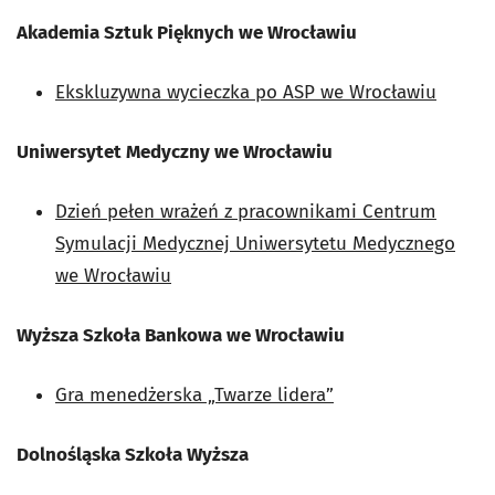
Akademia Sztuk Pięknych we Wrocławiu
Ekskluzywna wycieczka po ASP we Wrocławiu
Uniwersytet Medyczny we Wrocławiu
Dzień pełen wrażeń z pracownikami Centrum
Symulacji Medycznej Uniwersytetu Medycznego
we Wrocławiu
Wyższa Szkoła Bankowa we Wrocławiu
Gra menedżerska „Twarze lidera”
Dolnośląska Szkoła Wyższa