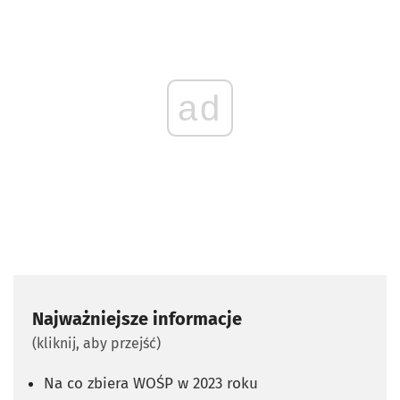
ad
Najważniejsze informacje
(kliknij, aby przejść)
Na co zbiera WOŚP w 2023 roku