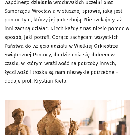
wspólnego działania wrocławskich uczelni oraz
Samorządu Wrocławia w słusznej sprawie, jaką jest
pomoc tym, którzy jej potrzebują. Nie czekajmy, aż
inni zaczną działać. Niech każdy z nas niesie pomoc w
sposób, jaki potrafi. Gorąco zachęcam wszystkich
Państwa do wzięcia udziału w Wielkiej Orkiestrze
Świątecznej Pomocy, do dzielenia się dobrem w
czasie, w którym wrażliwość na potrzeby innych,
życzliwość i troska są nam niezwykle potrzebne –
dodaje prof. Krystian Kiełb.