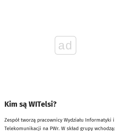
ad
Kim są WITelsi?
Zespół tworzą pracownicy Wydziału Informatyki i
Telekomunikacji na PWr. W skład grupy wchodzą: