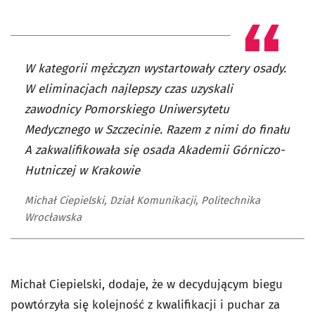
W kategorii mężczyzn wystartowały cztery osady.
W eliminacjach najlepszy czas uzyskali
zawodnicy Pomorskiego Uniwersytetu
Medycznego w Szczecinie. Razem z nimi do finału
A zakwalifikowała się osada Akademii Górniczo-
Hutniczej w Krakowie
Michał Ciepielski, Dział Komunikacji, Politechnika
Wrocławska
Michał Ciepielski, dodaje, że w decydującym biegu
powtórzyła się kolejność z kwalifikacji i puchar za