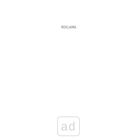
REKLAMA
ad