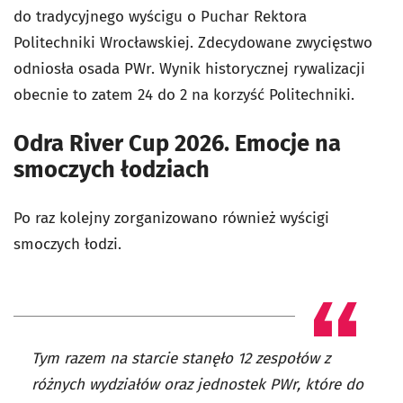
do tradycyjnego wyścigu o Puchar Rektora
Politechniki Wrocławskiej. Zdecydowane zwycięstwo
odniosła osada PWr. Wynik historycznej rywalizacji
obecnie to zatem 24 do 2 na korzyść Politechniki.
Odra River Cup 2026. Emocje na
smoczych łodziach
Po raz kolejny zorganizowano również wyścigi
smoczych łodzi.
Tym razem na starcie stanęło 12 zespołów z
różnych wydziałów oraz jednostek PWr, które do