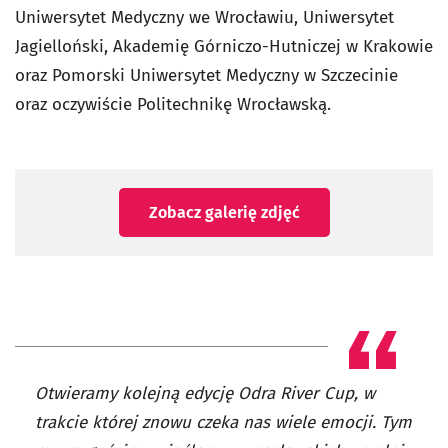
Uniwersytet Medyczny we Wrocławiu, Uniwersytet
Jagielloński, Akademię Górniczo-Hutniczej w Krakowie
oraz Pomorski Uniwersytet Medyczny w Szczecinie
oraz oczywiście Politechnikę Wrocławską.
Zobacz galerię zdjęć
Otwieramy kolejną edycję Odra River Cup, w
trakcie której znowu czeka nas wiele emocji. Tym