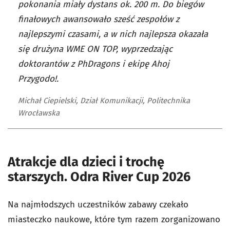
pokonania miały dystans ok. 200 m. Do biegów
finałowych awansowało sześć zespołów z
najlepszymi czasami, a w nich najlepsza okazała
się drużyna WME ON TOP, wyprzedzając
doktorantów z PhDragons i ekipę Ahoj
Przygodo!.
Michał Ciepielski, Dział Komunikacji, Politechnika
Wrocławska
Atrakcje dla dzieci i trochę
starszych. Odra River Cup 2026
Na najmłodszych uczestników zabawy czekało
miasteczko naukowe, które tym razem zorganizowano