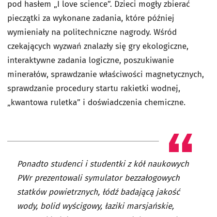
pod hasłem „I love science”. Dzieci mogły zbierać
pieczątki za wykonane zadania, które później
wymieniały na politechniczne nagrody. Wśród
czekających wyzwań znalazły się gry ekologiczne,
interaktywne zadania logiczne, poszukiwanie
minerałów, sprawdzanie właściwości magnetycznych,
sprawdzanie procedury startu rakietki wodnej,
„kwantowa ruletka” i doświadczenia chemiczne.
Ponadto studenci i studentki z kół naukowych
PWr prezentowali symulator bezzałogowych
statków powietrznych, łódź badającą jakość
wody, bolid wyścigowy, łaziki marsjańskie,