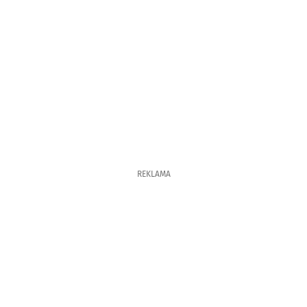
REKLAMA