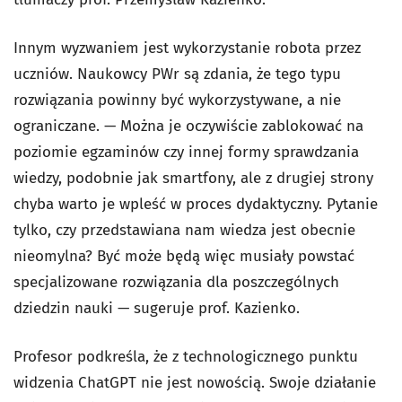
Innym wyzwaniem jest wykorzystanie robota przez
uczniów. Naukowcy PWr są zdania, że tego typu
rozwiązania powinny być wykorzystywane, a nie
ograniczane. — Można je oczywiście zablokować na
poziomie egzaminów czy innej formy sprawdzania
wiedzy, podobnie jak smartfony, ale z drugiej strony
chyba warto je wpleść w proces dydaktyczny. Pytanie
tylko, czy przedstawiana nam wiedza jest obecnie
nieomylna? Być może będą więc musiały powstać
specjalizowane rozwiązania dla poszczególnych
dziedzin nauki — sugeruje prof. Kazienko.
Profesor podkreśla, że z technologicznego punktu
widzenia ChatGPT nie jest nowością. Swoje działanie