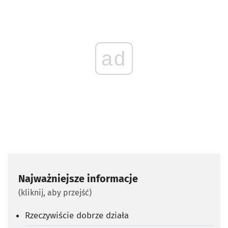
ad
Najważniejsze informacje
(kliknij, aby przejść)
Rzeczywiście dobrze działa