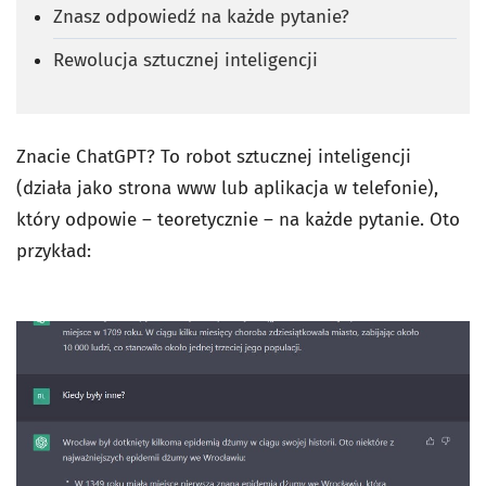
Znasz odpowiedź na każde pytanie?
Rewolucja sztucznej inteligencji
Znacie ChatGPT? To robot sztucznej inteligencji
(działa jako strona www lub aplikacja w telefonie),
który odpowie – teoretycznie – na każde pytanie. Oto
przykład: