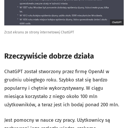
ChatGPT
Zrzut ekranu ze strony internetowej ChatGPT
Rzeczywiście dobrze działa
ChatGPT został stworzony przez firmę OpenAI w
grudniu ubiegłego roku. Szybko stał się bardzo
popularny i chętnie wykorzystywany. W ciągu
miesiąca korzystało z niego około 100 mln
użytkowników, a teraz jest ich bodaj ponad 200 mln.
Jest pomocny w nauce czy pracy. Użytkownicy są