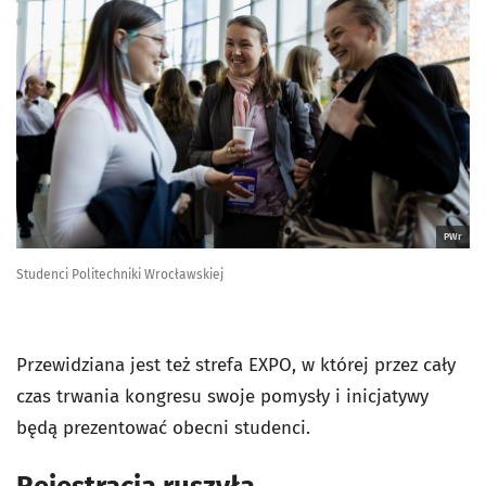
PWr
Studenci Politechniki Wrocławskiej
Przewidziana jest też strefa EXPO, w której przez cały
czas trwania kongresu swoje pomysły i inicjatywy
będą prezentować obecni studenci.