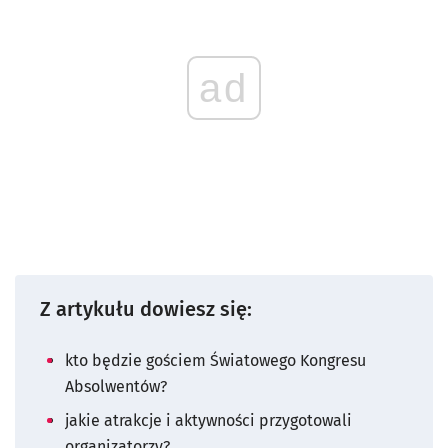
ad
Z artykułu dowiesz się:
kto będzie gościem Światowego Kongresu
Absolwentów?
jakie atrakcje i aktywności przygotowali
organizatorzy?