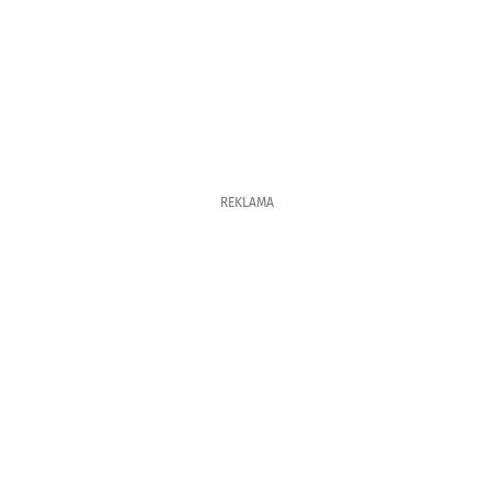
REKLAMA