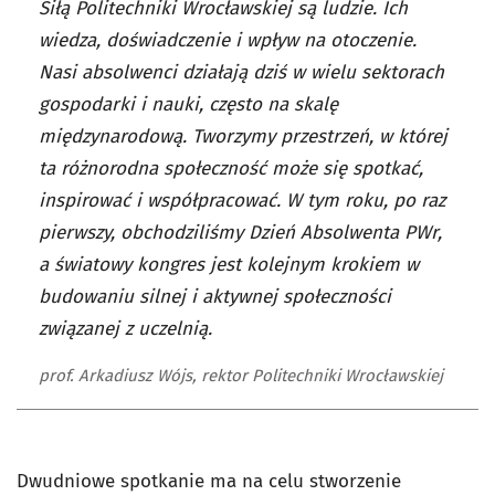
Siłą Politechniki Wrocławskiej są ludzie. Ich
wiedza, doświadczenie i wpływ na otoczenie.
Nasi absolwenci działają dziś w wielu sektorach
gospodarki i nauki, często na skalę
międzynarodową. Tworzymy przestrzeń, w której
ta różnorodna społeczność może się spotkać,
inspirować i współpracować. W tym roku, po raz
pierwszy, obchodziliśmy Dzień Absolwenta PWr,
a światowy kongres jest kolejnym krokiem w
budowaniu silnej i aktywnej społeczności
związanej z uczelnią.
prof. Arkadiusz Wójs, rektor Politechniki Wrocławskiej
Dwudniowe spotkanie ma na celu stworzenie