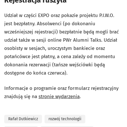
Rejestracja ruszyła
Udział w części EXPO oraz pokazie projektu P.I.W.O.
jest bezpłatny. Absolwenci (po dokonaniu
wcześniejszej rejestracji) bezpłatnie będą mogli brać
udział także w sesji online PWr Alumni Talks. Udział
osobisty w sesjach, uroczystym bankiecie oraz
potańcówce jest płatny, a cena zależy od momentu
dokonania rezerwacji (tańsze wejściówki będą
dostępne do końca czerwca).
Informacje o programie oraz formularz rejestracyjny
znajdują się na
stronie wydarzenia
.
Rafał Dutkiewicz
rozwój technologii