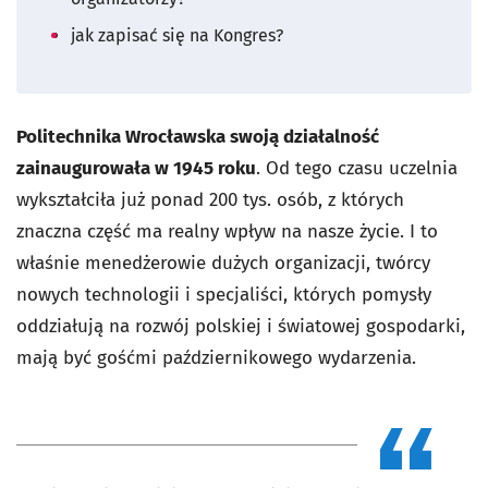
jak zapisać się na Kongres?
Politechnika Wrocławska swoją działalność
zainaugurowała w 1945 roku
. Od tego czasu uczelnia
wykształciła już ponad 200 tys. osób, z których
znaczna część ma realny wpływ na nasze życie. I to
właśnie menedżerowie dużych organizacji, twórcy
nowych technologii i specjaliści, których pomysły
oddziałują na rozwój polskiej i światowej gospodarki,
mają być gośćmi październikowego wydarzenia.