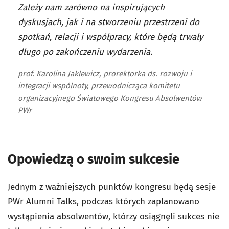
Zależy nam zarówno na inspirujących
dyskusjach, jak i na stworzeniu przestrzeni do
spotkań, relacji i współpracy, które będą trwały
długo po zakończeniu wydarzenia.
prof. Karolina Jaklewicz, prorektorka ds. rozwoju i
integracji wspólnoty, przewodnicząca komitetu
organizacyjnego Światowego Kongresu Absolwentów
PWr
Opowiedzą o swoim sukcesie
Jednym z ważniejszych punktów kongresu będą sesje
PWr Alumni Talks, podczas których zaplanowano
wystąpienia absolwentów, którzy osiągnęli sukces nie