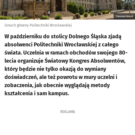
Tomasz Hołod
Gmach główny Politechniki Wrocławskiej
W październiku do stolicy Dolnego Śląska zjadą
absolwenci Politechniki Wrocławskiej z całego
świata. Uczelnia w ramach obchodów swojego 80-
lecia organizuje Światowy Kongres Absolwentów,
który będzie nie tylko okazją do wymiany
doświadczeń, ale też powrotu w mury uczelni i
zobaczenia, jak obecnie wyglądają metody
kształcenia i sam kampus.
REKLAMA