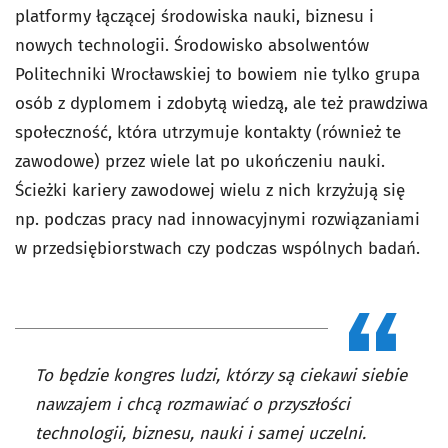
platformy łączącej środowiska nauki, biznesu i
nowych technologii. Środowisko absolwentów
Politechniki Wrocławskiej to bowiem nie tylko grupa
osób z dyplomem i zdobytą wiedzą, ale też prawdziwa
społeczność, która utrzymuje kontakty (również te
zawodowe) przez wiele lat po ukończeniu nauki.
Ścieżki kariery zawodowej wielu z nich krzyżują się
np. podczas pracy nad innowacyjnymi rozwiązaniami
w przedsiębiorstwach czy podczas wspólnych badań.
To będzie kongres ludzi, którzy są ciekawi siebie
nawzajem i chcą rozmawiać o przyszłości
technologii, biznesu, nauki i samej uczelni.