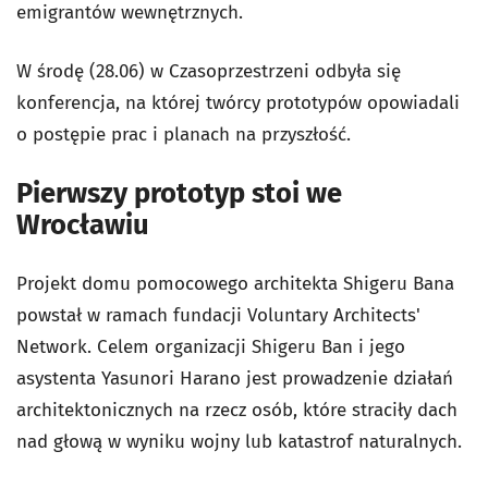
emigrantów wewnętrznych.
W środę (28.06) w Czasoprzestrzeni odbyła się
konferencja, na której twórcy prototypów opowiadali
o postępie prac i planach na przyszłość.
Pierwszy prototyp stoi we
Wrocławiu
Projekt domu pomocowego architekta Shigeru Bana
powstał w ramach fundacji Voluntary Architects'
Network. Celem organizacji Shigeru Ban i jego
asystenta Yasunori Harano jest prowadzenie działań
architektonicznych na rzecz osób, które straciły dach
nad głową w wyniku wojny lub katastrof naturalnych.