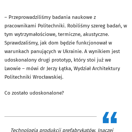
– Przeprowadziliśmy badania naukowe z
pracownikami Politechniki. Robiliśmy szereg badań, w
tym wytrzymałościowe, termiczne, akustyczne.
Sprawdzaliśmy, jak dom będzie funkcjonował w
warunkach panujących w Ukrainie. A wynikiem jest
udoskonalony drugi prototyp, który stoi już we
Lwowie – mówi dr Jerzy Łątka, Wydział Architektury
Politechniki Wrocławskiej.
Co zostało udoskonalone?
Technologia produkcji prefabrykatów. Inaczej