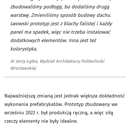
zbudowaliśmy podłogę, bo dodaliśmy drugą
warstwę. Zmieniliśmy sposób budowy dachu.
Lwowski prototyp jest z blachy falistej i każdy
panel ma spadek, więc nie trzeba instalować
dodatkowych elementów. Inna jest też
kolorystyka.
dr Jerzy Łątka, Wydział Architektury Politechniki
Wrocławskiej
Najważniejszą zmianą jest jednak większa dokładność
wykonania prefabrykatów. Prototyp zbudowany we
wrześniu 2022 r. był produkcją ręczną, a więc siłą
rzeczy elementy nie były idealne.