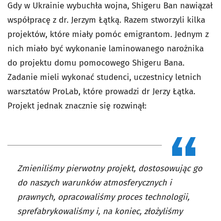
Gdy w Ukrainie wybuchła wojna, Shigeru Ban nawiązał
współpracę z dr. Jerzym Łątką. Razem stworzyli kilka
projektów, które miały pomóc emigrantom. Jednym z
nich miało być wykonanie laminowanego narożnika
do projektu domu pomocowego Shigeru Bana.
Zadanie mieli wykonać studenci, uczestnicy letnich
warsztatów ProLab, które prowadzi dr Jerzy Łątka.
Projekt jednak znacznie się rozwinął:
Zmieniliśmy pierwotny projekt, dostosowując go
do naszych warunków atmosferycznych i
prawnych, opracowaliśmy proces technologii,
sprefabrykowaliśmy i, na koniec, złożyliśmy