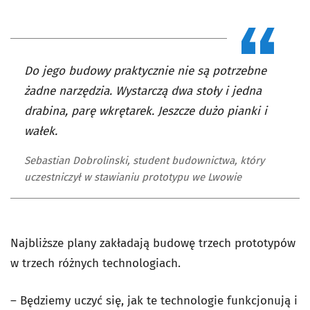
Do jego budowy praktycznie nie są potrzebne
żadne narzędzia. Wystarczą dwa stoły i jedna
drabina, parę wkrętarek. Jeszcze dużo pianki i
wałek.
Sebastian Dobrolinski, student budownictwa, który
uczestniczył w stawianiu prototypu we Lwowie
Najbliższe plany zakładają budowę trzech prototypów
w trzech różnych technologiach.
– Będziemy uczyć się, jak te technologie funkcjonują i