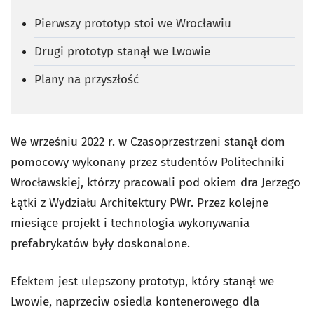
Pierwszy prototyp stoi we Wrocławiu
Drugi prototyp stanął we Lwowie
Plany na przyszłość
We wrześniu 2022 r. w Czasoprzestrzeni stanął dom
pomocowy wykonany przez studentów Politechniki
Wrocławskiej, którzy pracowali pod okiem dra Jerzego
Łątki z Wydziału Architektury PWr. Przez kolejne
miesiące projekt i technologia wykonywania
prefabrykatów były doskonalone.
Efektem jest ulepszony prototyp, który stanął we
Lwowie, naprzeciw osiedla kontenerowego dla