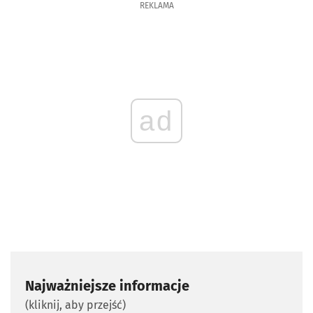
REKLAMA
ad
Najważniejsze informacje
(kliknij, aby przejść)