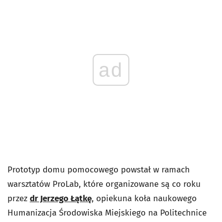
ad
Prototyp domu pomocowego powstał w ramach
warsztatów ProLab, które organizowane są co roku
przez
dr Jerzego Łątkę
, opiekuna koła naukowego
Humanizacja Środowiska Miejskiego na Politechnice