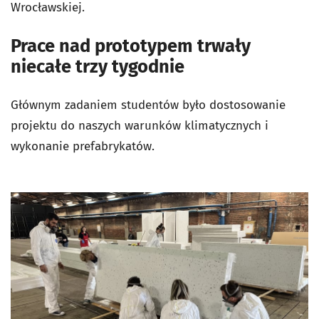
Wrocławskiej.
Prace nad prototypem trwały
niecałe trzy tygodnie
Głównym zadaniem studentów było dostosowanie
projektu do naszych warunków klimatycznych i
wykonanie prefabrykatów.