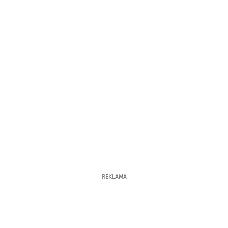
REKLAMA