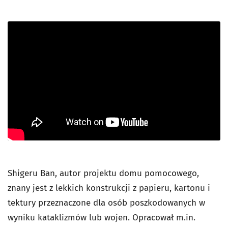
Shigeru Ban, autor projektu domu pomocowego,
znany jest z lekkich konstrukcji z papieru, kartonu i
tektury przeznaczone dla osób poszkodowanych w
wyniku kataklizmów lub wojen. Opracował m.in.