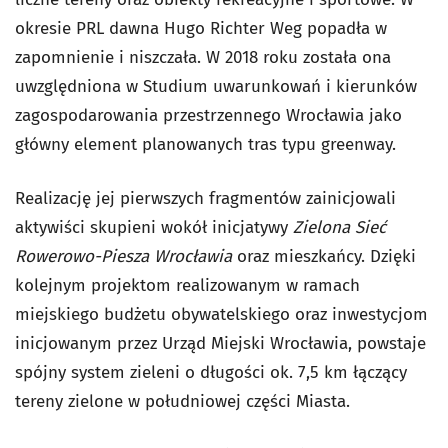
okresie PRL dawna Hugo Richter Weg popadła w
zapomnienie i niszczała. W 2018 roku została ona
uwzględniona w Studium uwarunkowań i kierunków
zagospodarowania przestrzennego Wrocławia jako
główny element planowanych tras typu greenway.
Realizację jej pierwszych fragmentów zainicjowali
aktywiści skupieni wokół inicjatywy
Zielona Sieć
Rowerowo-Piesza Wrocławia
oraz mieszkańcy. Dzięki
kolejnym projektom realizowanym w ramach
miejskiego budżetu obywatelskiego oraz inwestycjom
inicjowanym przez Urząd Miejski Wrocławia, powstaje
spójny system zieleni o długości ok. 7,5 km łączący
tereny zielone w południowej części Miasta.