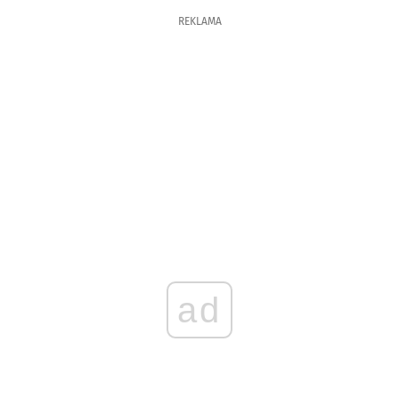
REKLAMA
ad