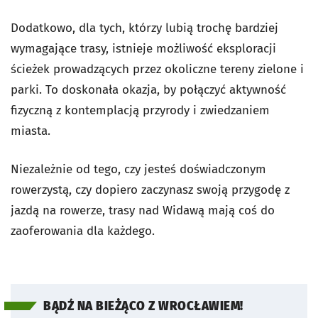
Dodatkowo, dla tych, którzy lubią trochę bardziej
wymagające trasy, istnieje możliwość eksploracji
ścieżek prowadzących przez okoliczne tereny zielone i
parki. To doskonała okazja, by połączyć aktywność
fizyczną z kontemplacją przyrody i zwiedzaniem
miasta.
Niezależnie od tego, czy jesteś doświadczonym
rowerzystą, czy dopiero zaczynasz swoją przygodę z
jazdą na rowerze, trasy nad Widawą mają coś do
zaoferowania dla każdego.
BĄDŹ NA BIEŻĄCO Z WROCŁAWIEM!