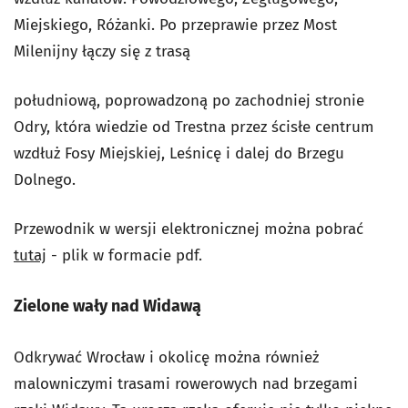
Miejskiego, Różanki. Po przeprawie przez Most
Milenijny łączy się z trasą
południową, poprowadzoną po zachodniej stronie
Odry, która wiedzie od Trestna przez ścisłe centrum
wzdłuż Fosy Miejskiej, Leśnicę i dalej do Brzegu
Dolnego.
Przewodnik w wersji elektronicznej można pobrać
tutaj
- plik w formacie pdf.
Zielone wały nad Widawą
Odkrywać Wrocław i okolicę można również
malowniczymi trasami rowerowych nad brzegami