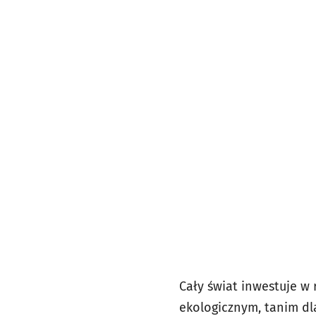
Cały świat inwestuje w
ekologicznym, tanim dl