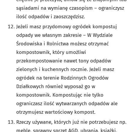
sąsiadami na wymianę czasopism – ograniczysz
ilość odpadów i zaoszczędzisz.
Jeżeli masz przydomowy ogródek kompostuj
odpady we własnym zakresie – W Wydziale
Środowiska i Rolnictwa możesz otrzymać
kompostownik, który umożliwi
przekompostowanie nawet tony odpadów
zielonych i kuchennych rocznie. Jeżeli masz
ogródek na terenie Rodzinnych Ogrodów
Działkowych również wyposaż go w
kompostownik. Kompostując nie tylko
ograniczasz ilość wytwarzanych odpadów ale
otrzymujesz wartościowy kompost.
Rzeczy używane, których już nie potrzebujesz np.
meble, sprawny sprzęt AGD, ubrania, książki,