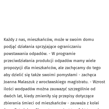
Każdy z nas, mieszkańców, może w swoim domu
podjąć działania sprzyjające ograniczaniu
powstawania odpadów. - W programie
przeciwdziałania produkcji odpadów mamy wiele
propozycji dla mieszkańców, ale zachęcamy do tego
aby dzielić się także swoimi pomysłami - zachęca
Joanna Malaszuk z wrocławskiego magistratu. - Wzrost
ilości wodpadów można zauwazyć szczególnie od
dwóch lat, kiedy zmieniły się przepisy dotyczące
zbierania śmieci od mieszkańców - zauważa z kolei