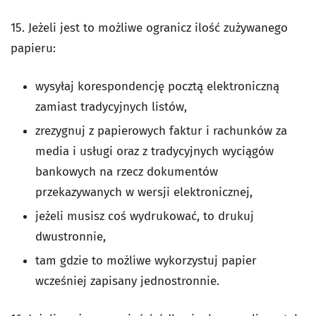
15. Jeżeli jest to możliwe ogranicz ilość zużywanego
papieru:
wysyłaj korespondencję pocztą elektroniczną
zamiast tradycyjnych listów,
zrezygnuj z papierowych faktur i rachunków za
media i usługi oraz z tradycyjnych wyciągów
bankowych na rzecz dokumentów
przekazywanych w wersji elektronicznej,
jeżeli musisz coś wydrukować, to drukuj
dwustronnie,
tam gdzie to możliwe wykorzystuj papier
wcześniej zapisany jednostronnie.