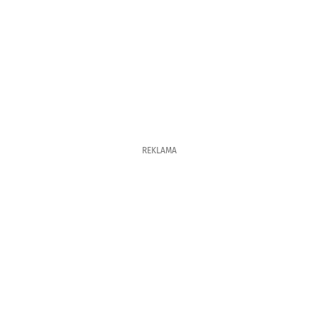
REKLAMA