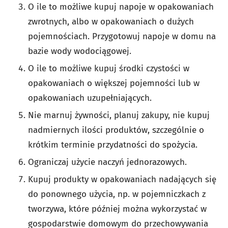
O ile to możliwe kupuj napoje w opakowaniach
zwrotnych, albo w opakowaniach o dużych
pojemnościach. Przygotowuj napoje w domu na
bazie wody wodociągowej.
O ile to możliwe kupuj środki czystości w
opakowaniach o większej pojemności lub w
opakowaniach uzupełniających.
Nie marnuj żywności, planuj zakupy, nie kupuj
nadmiernych ilości produktów, szczególnie o
krótkim terminie przydatności do spożycia.
Ograniczaj użycie naczyń jednorazowych.
Kupuj produkty w opakowaniach nadających się
do ponownego użycia, np. w pojemniczkach z
tworzywa, które później można wykorzystać w
gospodarstwie domowym do przechowywania