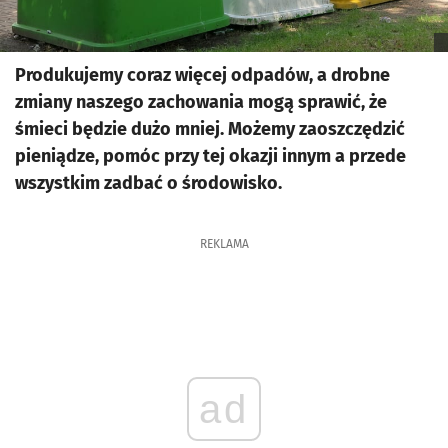
Produkujemy coraz więcej odpadów, a drobne
zmiany naszego zachowania mogą sprawić, że
śmieci będzie dużo mniej. Możemy zaoszczędzić
pieniądze, pomóc przy tej okazji innym a przede
wszystkim zadbać o środowisko.
REKLAMA
ad