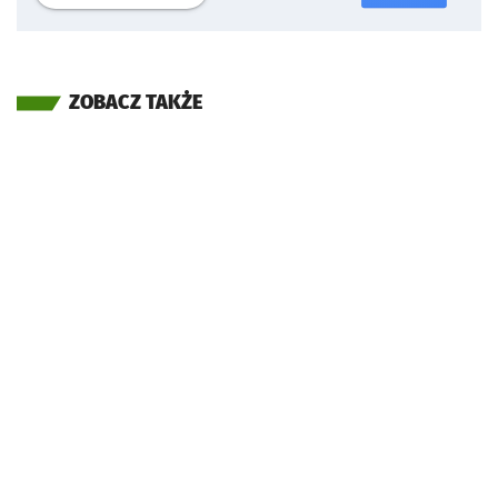
ZOBACZ TAKŻE