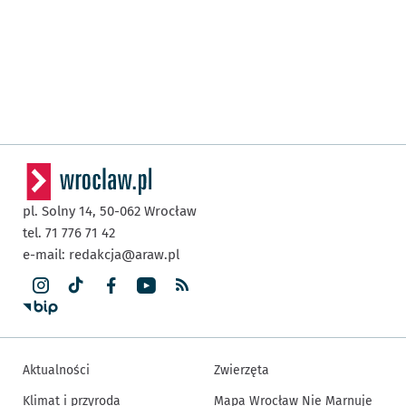
pl. Solny 14,
50-062
Wrocław
tel. 71 776 71 42
e-mail:
redakcja@araw.pl
Aktualności
Zwierzęta
Klimat i przyroda
Mapa Wrocław Nie Marnuje