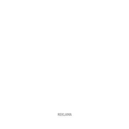
REKLAMA