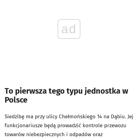
ad
To pierwsza tego typu jednostka w
Polsce
Siedzibę ma przy ulicy Chełmońskiego 14 na Dąbiu. Jej
funkcjonariusze będą prowadzić kontrole przewozu
towarów niebezpiecznych i odpadów oraz