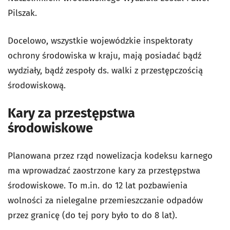
Pilszak.
Docelowo, wszystkie wojewódzkie inspektoraty
ochrony środowiska w kraju, mają posiadać bądź
wydziały, bądź zespoły ds. walki z przestępczością
środowiskową.
Kary za przestępstwa
środowiskowe
Planowana przez rząd nowelizacja kodeksu karnego
ma wprowadzać zaostrzone kary za przestępstwa
środowiskowe. To m.in. do 12 lat pozbawienia
wolności za nielegalne przemieszczanie odpadów
przez granicę (do tej pory było to do 8 lat).