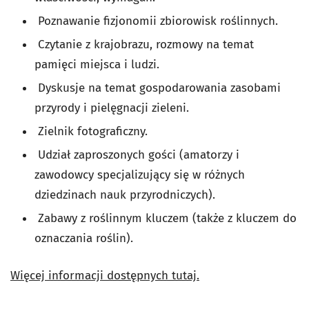
Poznawanie fizjonomii zbiorowisk roślinnych.
Czytanie z krajobrazu, rozmowy na temat
pamięci miejsca i ludzi.
Dyskusje na temat gospodarowania zasobami
przyrody i pielęgnacji zieleni.
Zielnik fotograficzny.
Udział zaproszonych gości (amatorzy i
zawodowcy specjalizujący się w różnych
dziedzinach nauk przyrodniczych).
Zabawy z roślinnym kluczem (także z kluczem do
oznaczania roślin).
Więcej informacji dostępnych tutaj.