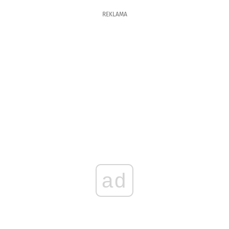
REKLAMA
ad