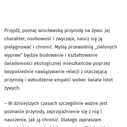
Przyjdź, poznaj wrocławską przyrodę na żywo: jej
charakter, osobowość i zwyczaje, naucz się ją
pielęgnować i chronić. Myślą przewodnią „zielonych
wypraw” będzie budowanie i kształtowanie
świadomości ekologicznej mieszkańców poprzez
bezpośrednie nawiązywanie relacji z otaczającą
przyrodą i wzbudzenie empatii wobec świata istot
żywych.
– W dzisiejszych czasach szczególnie ważne jest
poznanie przyrody, zaprzyjaźnienie się z nią i
nauczenie, jak ją chronić. Dlatego zapraszam