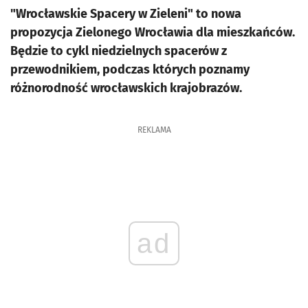
"Wrocławskie Spacery w Zieleni" to nowa
propozycja Zielonego Wrocławia dla mieszkańców.
Będzie to cykl niedzielnych spacerów z
przewodnikiem, podczas których poznamy
różnorodność wrocławskich krajobrazów.
REKLAMA
ad